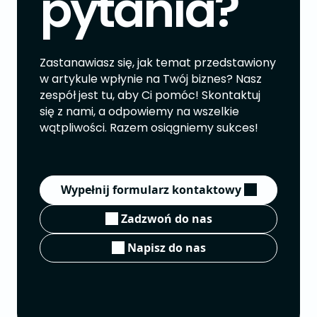
pytania?
Zastanawiasz się, jak temat przedstawiony
w artykule wpłynie na Twój biznes? Nasz
zespół jest tu, aby Ci pomóc! Skontaktuj
się z nami, a odpowiemy na wszelkie
wątpliwości. Razem osiągniemy sukces!
Wypełnij formularz kontaktowy
Zadzwoń do nas
Napisz do nas