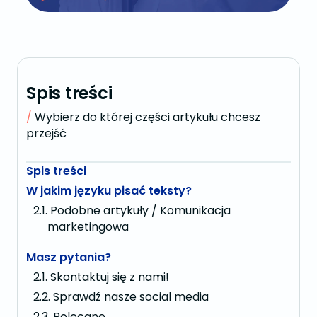
Spis treści
Wybierz do której części artykułu chcesz
przejść
Spis treści
W jakim języku pisać teksty?
Podobne artykuły / Komunikacja
marketingowa
Masz pytania?
Skontaktuj się z nami!
Sprawdź nasze social media
Polecane