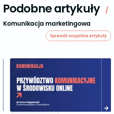
Podobne artykuły
/
Komunikacja marketingowa
Sprawdź wszystkie artykuły