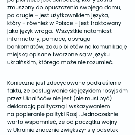
zmuszony do opuszczenia swojego domu,
po drugie – jest użytkownikiem języka,
który – również w Polsce – jest traktowany
jako język wroga. Wszystkie natomiast
informatory, pomoce, obsługa
bankomatów, zakup biletów na komunikację
miejską opisane tworzone są w języku
ukraińskim, którego może nie rozumieć.
Konieczne jest zdecydowane podkreślenie
faktu, że posługiwanie się językiem rosyjskim
przez Ukraińców nie jest (nie musi być)
deklaracją polityczną i wskazywaniem
na popieranie polityki Rosji. Jednocześnie
warto wspomnieć, że od początku wojny
w Ukrainie znacznie zwiększył się odsetek