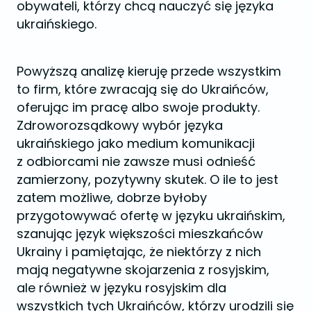
obywateli, którzy chcą nauczyć się języka
ukraińskiego.
Powyższą analizę kieruję przede wszystkim
to firm, które zwracają się do Ukraińców,
oferując im pracę albo swoje produkty.
Zdroworozsądkowy wybór języka
ukraińskiego jako medium komunikacji
z odbiorcami nie zawsze musi odnieść
zamierzony, pozytywny skutek. O ile to jest
zatem możliwe, dobrze byłoby
przygotowywać ofertę w języku ukraińskim,
szanując język większości mieszkańców
Ukrainy i pamiętając, że niektórzy z nich
mają negatywne skojarzenia z rosyjskim,
ale również w języku rosyjskim dla
wszystkich tych Ukraińców, którzy urodzili się