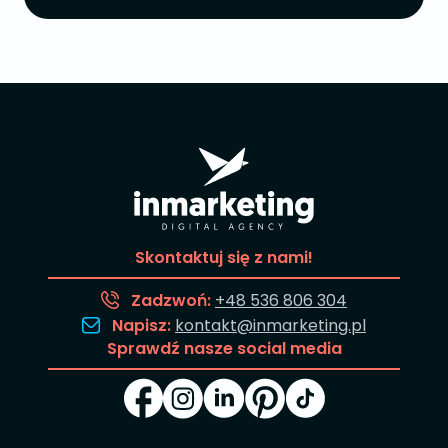
Skontaktuj się z nami!
Zadzwoń:
+48 536 806 304
Napisz:
kontakt@inmarketing.pl
Sprawdź nasze social media