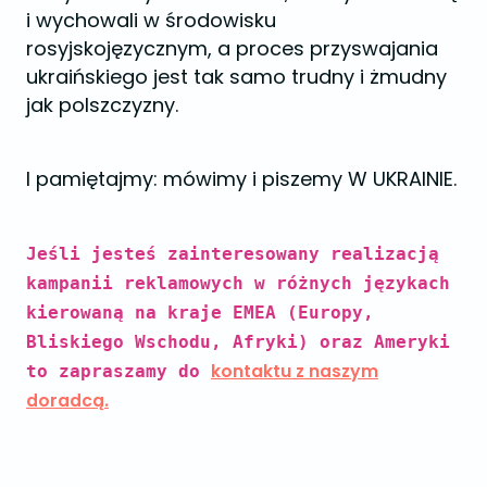
i wychowali w środowisku
rosyjskojęzycznym, a proces przyswajania
ukraińskiego jest tak samo trudny i żmudny
jak polszczyzny.
I pamiętajmy: mówimy i piszemy W UKRAINIE.
Jeśli jesteś zainteresowany realizacją
kampanii reklamowych w różnych językach
kierowaną na kraje EMEA (Europy,
Bliskiego Wschodu, Afryki) oraz Ameryki
kontaktu z naszym
to zapraszamy do
doradcą.