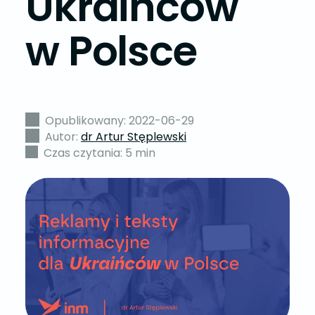
Ukraińców
w Polsce
Opublikowany: 2022-06-29
Autor:
dr Artur Stęplewski
Czas czytania: 5 min