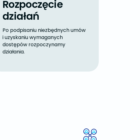
Rozpoczęcie
działań
Po podpisaniu niezbędnych umów
i uzyskaniu wymaganych
dostępów rozpoczynamy
działania.