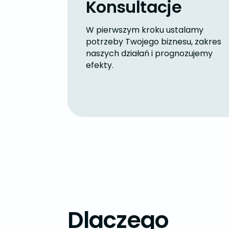
Konsultacje
W pierwszym kroku ustalamy
potrzeby Twojego biznesu, zakres
naszych działań i prognozujemy
efekty.
Dlaczego