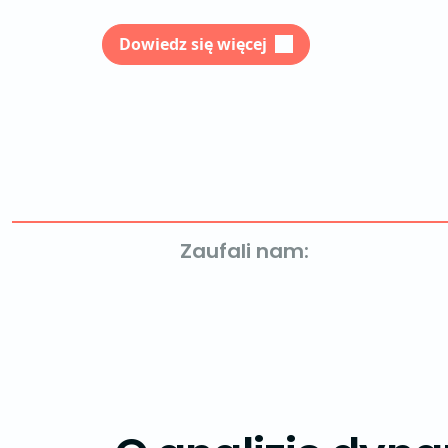
Dowiedz się więcej
Zaufali nam: