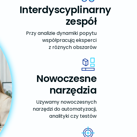
Interdyscyplinarny
zespół
Przy analizie dynamiki popytu
współpracują eksperci
z różnych obszarów
Nowoczesne
narzędzia
Używamy nowoczesnych
narzędzi do automatyzacji,
analityki czy testów