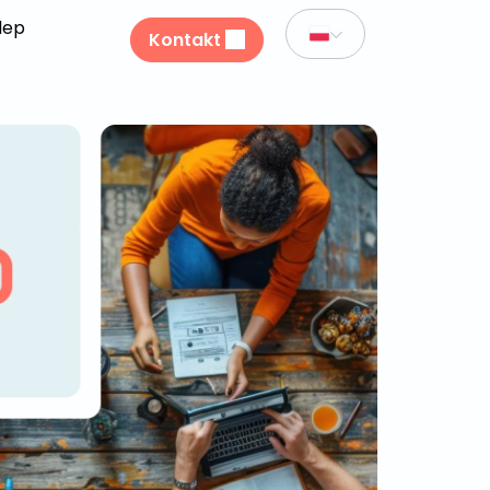
lep
Kontakt