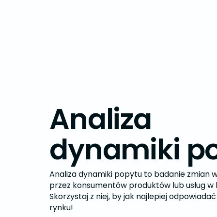
Analiza
dynamiki p
Analiza dynamiki popytu to badanie zmian w
przez konsumentów produktów lub usług w 
Skorzystaj z niej, by jak najlepiej odpowiad
rynku!