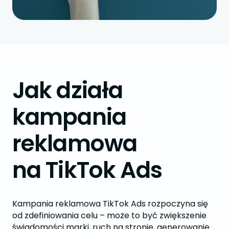
Jak działa
kampania
reklamowa
na TikTok Ads
Kampania reklamowa TikTok Ads rozpoczyna się
od zdefiniowania celu – może to być zwiększenie
świadomości marki, ruch na stronie, generowanie