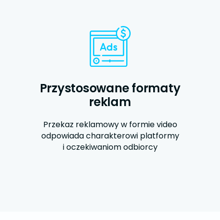
Przystosowane formaty
reklam
Przekaz reklamowy w formie video
odpowiada charakterowi platformy
i oczekiwaniom odbiorcy