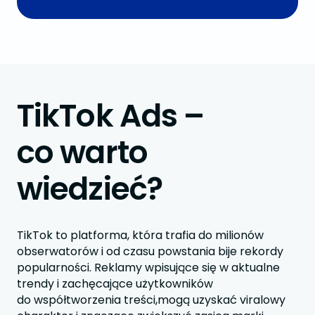
TikTok Ads –
co warto
wiedzieć?
TikTok to platforma, która trafia do milionów
obserwatorów i od czasu powstania bije rekordy
popularności. Reklamy wpisujące się w aktualne
trendy i zachęcające użytkowników
do współtworzenia treści,mogą uzyskać viralowy