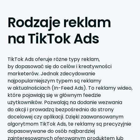
Rodzaje reklam
na TikTok Ads
TikTok Ads oferuje różne typy reklam,
by dopasować się do celów i kreatywności
marketerów. Jednak zdecydowanie
najpopularniejszym typem są reklamy
w aktualnościach (In-Feed Ads). To reklamy wideo,
które pojawiają się w głównym feedzie
użytkowników. Pozwalają na dodanie wezwania
do akcji i prowadzą bezpośrednio do strony
docelowej czy aplikacji. Dzięki zaawansowanym
algorytmom TikTok Ads, te reklamy są precyzyjnie
dopasowywane do osób najbardziej
zainteresowanych oferowanym produktem lub