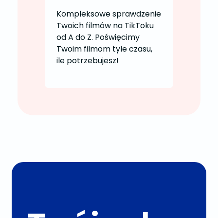
Kompleksowe sprawdzenie
Twoich filmów na TikToku
od A do Z. Poświęcimy
Twoim filmom tyle czasu,
ile potrzebujesz!