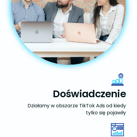
Doświadczenie
Działamy w obszarze TikTok Ads od kiedy
tylko się pojawiły