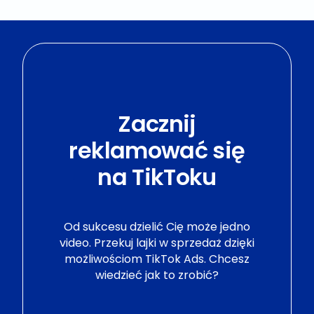
Zacznij
reklamować się
na TikToku
Od sukcesu dzielić Cię może jedno
video. Przekuj lajki w sprzedaż dzięki
możliwościom TikTok Ads. Chcesz
wiedzieć jak to zrobić?