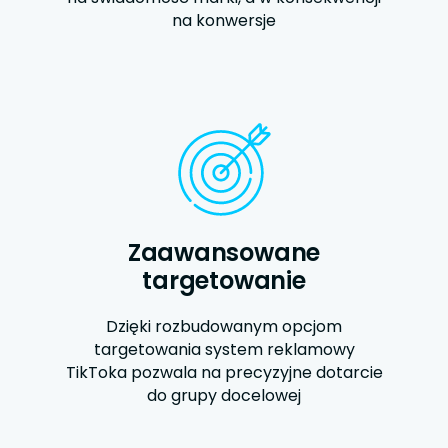
na konwersje
Zaawansowane
targetowanie
Dzięki rozbudowanym opcjom
targetowania system reklamowy
TikToka pozwala na precyzyjne dotarcie
do grupy docelowej