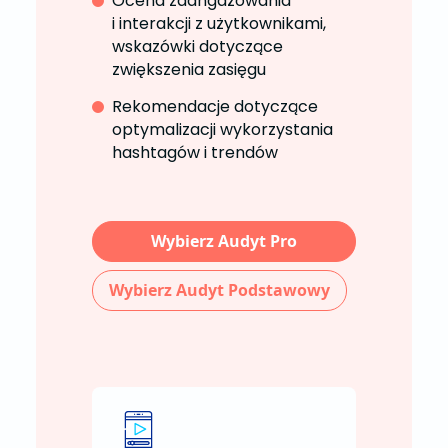
Ocena zaangażowania
i interakcji z użytkownikami,
wskazówki dotyczące
zwiększenia zasięgu
Rekomendacje dotyczące
optymalizacji wykorzystania
hashtagów i trendów
Wybierz Audyt Pro
Wybierz Audyt Podstawowy