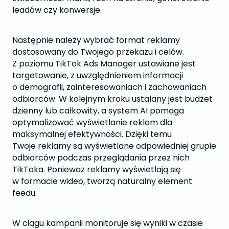
leadów czy konwersje.
Następnie należy wybrać format reklamy
dostosowany do Twojego przekazu i celów.
Z poziomu TikTok Ads Manager ustawiane jest
targetowanie, z uwzględnieniem informacji
o demografii, zainteresowaniach i zachowaniach
odbiorców. W kolejnym kroku ustalany jest budżet
dzienny lub całkowity, a system AI pomaga
optymalizować wyświetlanie reklam dla
maksymalnej efektywności. Dzięki temu
Twoje reklamy są wyświetlane odpowiedniej grupie
odbiorców podczas przeglądania przez nich
TikToka. Ponieważ reklamy wyświetlają się
w formacie wideo, tworzą naturalny element
feedu.
W ciągu kampanii monitoruje się wyniki w czasie