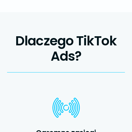
Dlaczego TikTok
Ads?