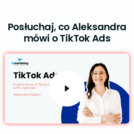
Posłuchaj, co Aleksandra
mówi o TikTok Ads