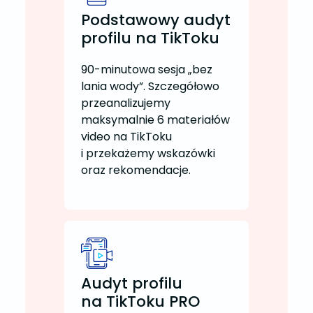
Podstawowy audyt
profilu na TikToku
90-minutowa sesja „bez
lania wody”. Szczegółowo
przeanalizujemy
maksymalnie 6 materiałów
video na TikToku
i przekażemy wskazówki
oraz rekomendacje.
Audyt profilu
na TikToku PRO