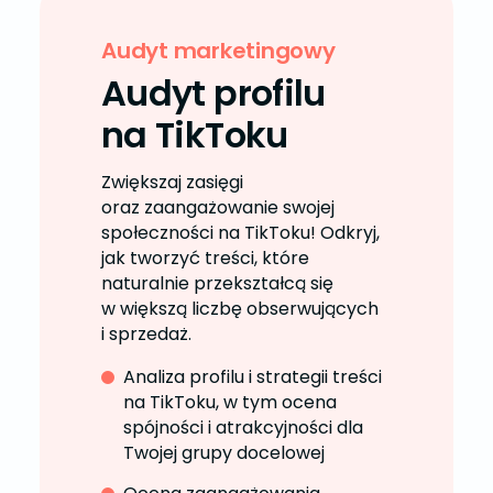
Audyt marketingowy
Audyt profilu
na TikToku
Zwiększaj zasięgi
oraz zaangażowanie swojej
społeczności na TikToku! Odkryj,
jak tworzyć treści, które
naturalnie przekształcą się
w większą liczbę obserwujących
i sprzedaż.
Analiza profilu i strategii treści
na TikToku, w tym ocena
spójności i atrakcyjności dla
Twojej grupy docelowej