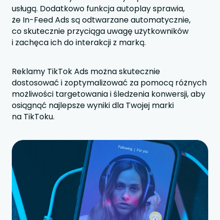
usługą. Dodatkowo funkcja autoplay sprawia,
że In-Feed Ads są odtwarzane automatycznie,
co skutecznie przyciąga uwagę użytkowników
i zachęca ich do interakcji z marką.
Reklamy TikTok Ads można skutecznie
dostosować i zoptymalizować za pomocą różnych
możliwości targetowania i śledzenia konwersji, aby
osiągnąć najlepsze wyniki dla Twojej marki
na TikToku.