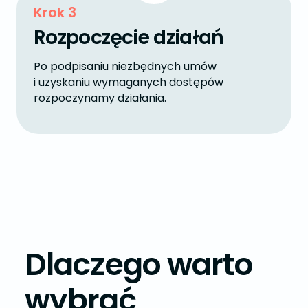
Krok 3
Rozpoczęcie działań
Po podpisaniu niezbędnych umów
i uzyskaniu wymaganych dostępów
rozpoczynamy działania.
Dlaczego warto
wybrać