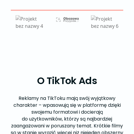
O TikTok Ads
Reklamy na TikToku mają swój wyjątkowy
charakter – wpasowują się w platformę dzięki
swojemu formatowi i docierają
do użytkowników, którzy są najbardziej
zaangażowani w poruszany temat. Krótkie filmy
są w stanie wyrazić więcej niż niejeden obszerny