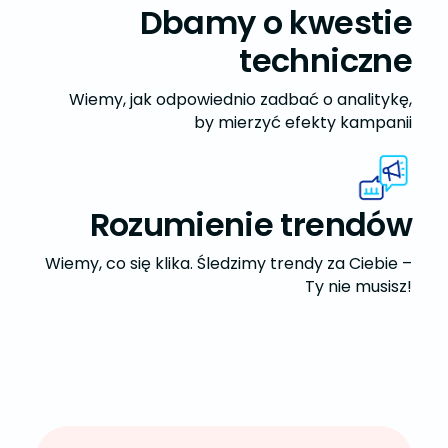
Dbamy o kwestie
techniczne
Wiemy, jak odpowiednio zadbać o analitykę,
by mierzyć efekty kampanii
Rozumienie trendów
Wiemy, co się klika. Śledzimy trendy za Ciebie –
Ty nie musisz!