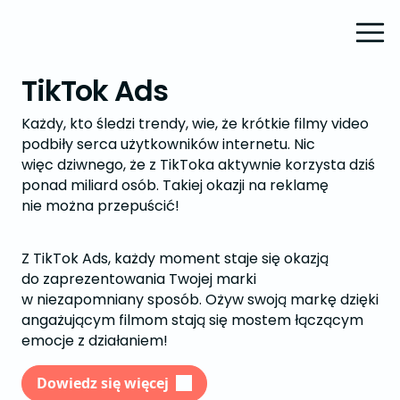
TikTok Ads
Każdy, kto śledzi trendy, wie, że krótkie filmy video
podbiły serca użytkowników internetu. Nic
więc dziwnego, że z TikToka aktywnie korzysta dziś
ponad miliard osób. Takiej okazji na reklamę
nie można przepuścić!
Z TikTok Ads, każdy moment staje się okazją
do zaprezentowania Twojej marki
w niezapomniany sposób. Ożyw swoją markę dzięki
angażującym filmom stają się mostem łączącym
emocje z działaniem!
Dowiedz się więcej