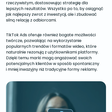
rzeczywistym, dostosowując strategię dla
lepszych rezultatów. Wszystko po to, by osiągnąć
jak najlepszy zwrot z inwestycji, ale i zbudować
silną relację z odbiorcami.
TikTok Ads oferuje również bogate możliwości
twórcze, pozwalając na wykorzystanie
popularnych trendów i formatów wideo, które
naturalnie rezonują z użytkownikami platformy.
Dzięki temu marki mogą angażować swoich
potencjalnych klientów w sposób spontaniczny
i mniej inwazyjny niż tradycyjne formy reklamy.