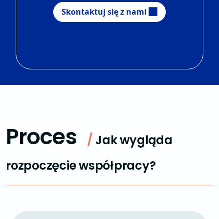
Skontaktuj się z nami
Proces
/
Jak wygląda
rozpoczęcie współpracy?