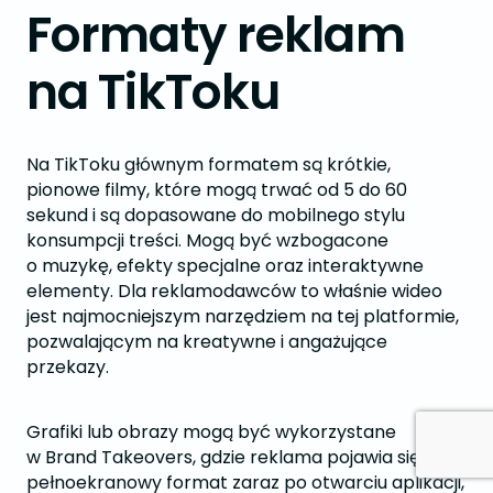
Formaty reklam
na TikToku
Na TikToku głównym formatem są krótkie,
pionowe filmy, które mogą trwać od 5 do 60
sekund i są dopasowane do mobilnego stylu
konsumpcji treści. Mogą być wzbogacone
o muzykę, efekty specjalne oraz interaktywne
elementy. Dla reklamodawców to właśnie wideo
jest najmocniejszym narzędziem na tej platformie,
pozwalającym na kreatywne i angażujące
przekazy.
Grafiki lub obrazy mogą być wykorzystane
w Brand Takeovers, gdzie reklama pojawia się jako
pełnoekranowy format zaraz po otwarciu aplikacji,