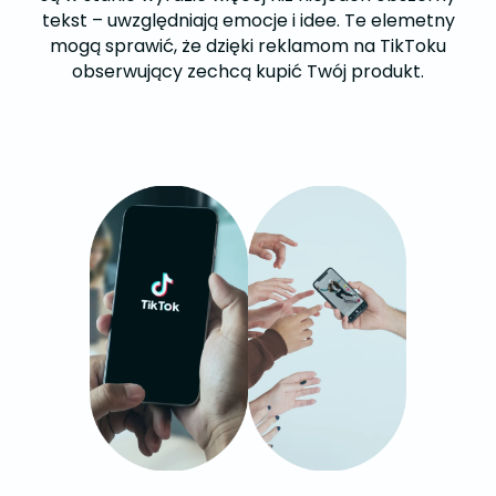
tekst – uwzględniają emocje i idee. Te elemetny
mogą sprawić, że dzięki reklamom na TikToku
obserwujący zechcą kupić Twój produkt.