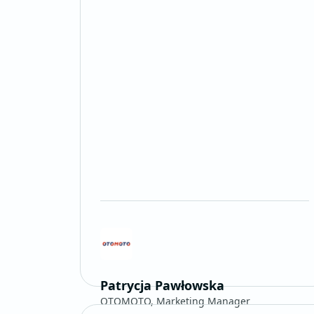
Patrycja Pawłowska
OTOMOTO, Marketing Manager