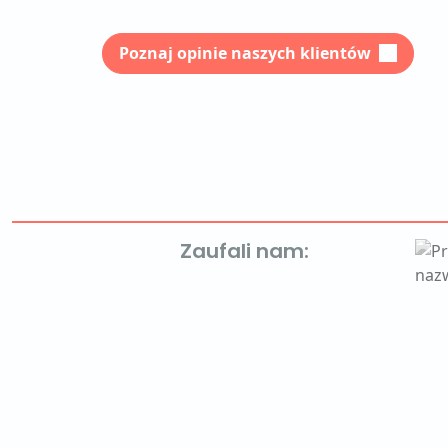
Poznaj opinie naszych klientów
Zaufali nam: