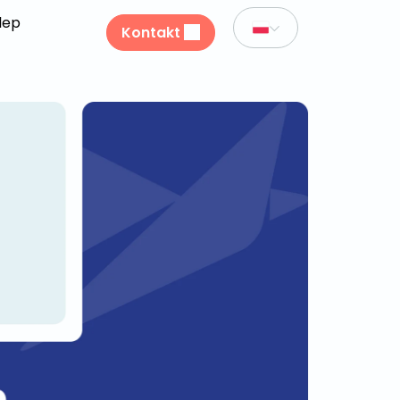
lep
Kontakt