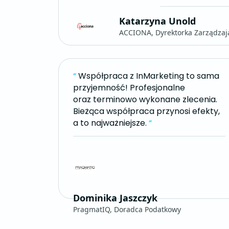
Katarzyna Unold
ACCIONA, Dyrektorka Zarządzaj
“
Współpraca z InMarketing to sama
przyjemność! Profesjonalne
oraz terminowo wykonane zlecenia.
Bieżąca współpraca przynosi efekty,
a to najważniejsze.
“
Dominika Jaszczyk
PragmatIQ, Doradca Podatkowy