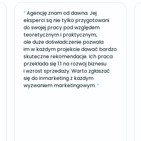
“
Agencję znam od dawna. Jej
eksperci są nie tylko przygotowani
do swojej pracy pod względem
teoretycznym i praktycznym,
ale duże doświadczenie pozwala
im w każdym projekcie dawać bardzo
skuteczne rekomendacje. Ich praca
przekłada się 1:1 na rozwój biznesu
i wzrost sprzedaży. Warto zgłaszać
się do inmarketing z każdym
wyzwaniem marketingowym.
“