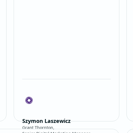
Szymon Laszewicz
Grant Thornton,