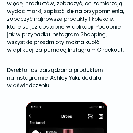
więcej produktów, zobaczyć, co zamierzają
wydać marki, zapisać się na przypomnienia,
zobaczyć najnowsze produkty i kolekcje,
które są już dostępne w aplikacji. Podobnie
jak w przypadku Instagram Shopping,
wszystkie przedmioty można kupić
w aplikacji za pomocą Instagram Checkout.
Dyrektor ds. zarządzania produktem
na Instagramie, Ashley Yuki, dodała
w oświadczeniu: