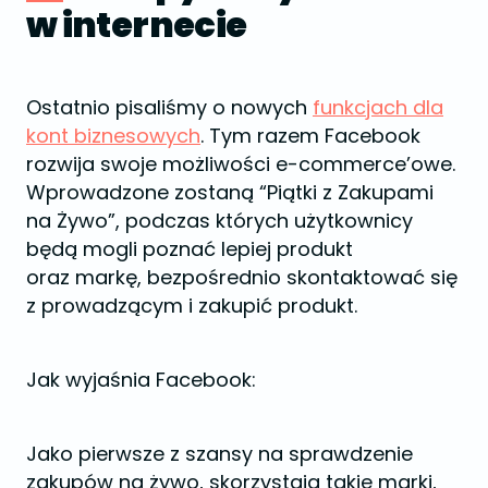
w internecie
Ostatnio pisaliśmy o nowych
funkcjach dla
kont biznesowych
. Tym razem Facebook
rozwija swoje możliwości e-commerce’owe.
Wprowadzone zostaną “Piątki z Zakupami
na Żywo”, podczas których użytkownicy
będą mogli poznać lepiej produkt
oraz markę, bezpośrednio skontaktować się
z prowadzącym i zakupić produkt.
Jak wyjaśnia Facebook:
Jako pierwsze z szansy na sprawdzenie
zakupów na żywo, skorzystają takie marki,