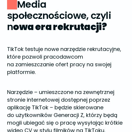
Media
społecznościowe, czyli
n
owa era rekrutacji?
TikTok testuje nowe narzędzie rekrutacyjne,
które pozwoli pracodawcom
na zamieszczanie ofert pracy na swojej
platformie.
Narzędzie – umieszczone na zewnętrznej
stronie internetowej dostępnej poprzez
aplikację TikTok – będzie skierowane
do użytkowników Generacji Z, którzy będą
mogli ubiegać się o pracę wysyłając krótkie
wideo CV w stylu filmików na TikToku.