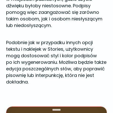
dźwięku byłoby niestosowne. Podpisy
pomogą więc zaangażować się zarówno
takim osobom, jak i osobom niesłyszącym
lub niedosłyszącym.
Podobnie jak w przypadku innych opcji
tekstu i naklejek w Stories, użytkownicy
mogą dostosować styl i kolor podpisów
po ich wygenerowaniu. Możliwa będzie także
edycja poszczególnych słów, aby poprawić
pisownię lub interpunkcję, która nie jest
dokładna.