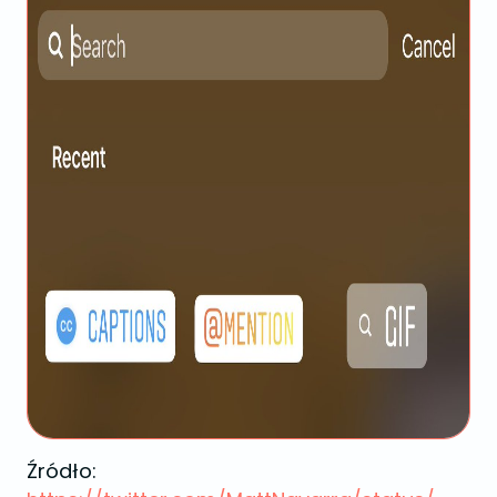
Źródło: