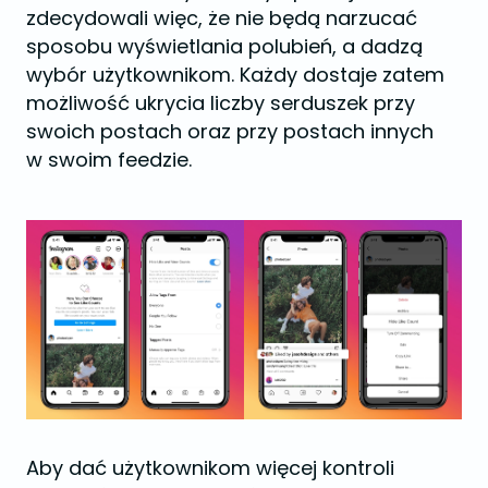
zdecydowali więc, że nie będą narzucać
sposobu wyświetlania polubień, a dadzą
wybór użytkownikom. Każdy dostaje zatem
możliwość ukrycia liczby serduszek przy
swoich postach oraz przy postach innych
w swoim feedzie.
Aby dać użytkownikom więcej kontroli