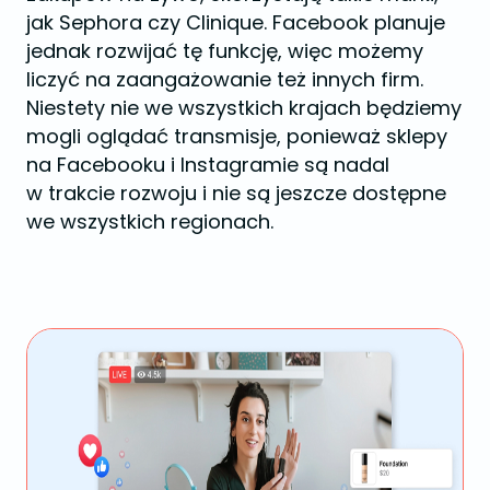
jak Sephora czy Clinique. Facebook planuje
jednak rozwijać tę funkcję, więc możemy
liczyć na zaangażowanie też innych firm.
Niestety nie we wszystkich krajach będziemy
mogli oglądać transmisje, ponieważ sklepy
na Facebooku i Instagramie są nadal
w trakcie rozwoju i nie są jeszcze dostępne
we wszystkich regionach.