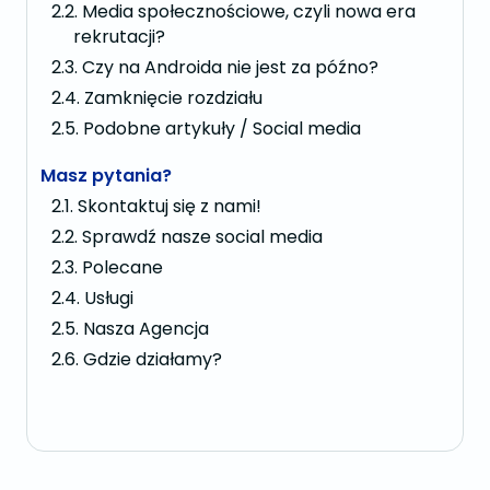
Media społecznościowe, czyli nowa era
rekrutacji?
Czy na Androida nie jest za późno?
Zamknięcie rozdziału
Podobne artykuły / Social media
Masz pytania?
Skontaktuj się z nami!
Sprawdź nasze social media
Polecane
Usługi
Nasza Agencja
Gdzie działamy?