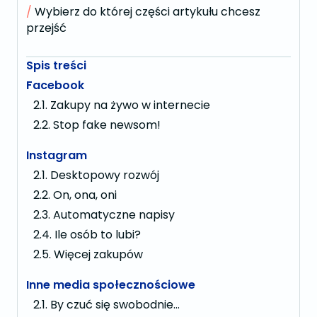
Wybierz do której części artykułu chcesz
przejść
Spis treści
Facebook
Zakupy na żywo w internecie
Stop fake newsom!
Instagram
Desktopowy rozwój
On, ona, oni
Automatyczne napisy
Ile osób to lubi?
Więcej zakupów
Inne media społecznościowe
By czuć się swobodnie…