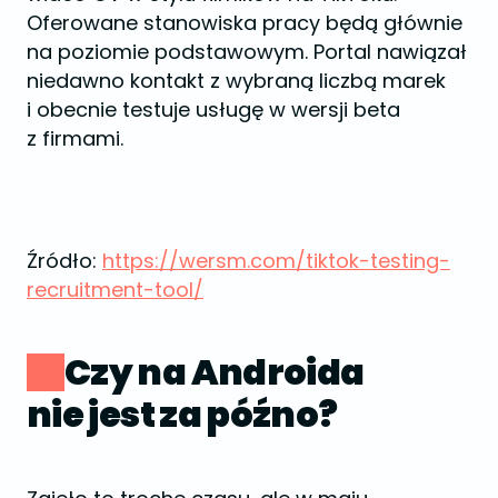
Oferowane stanowiska pracy będą głównie
na poziomie podstawowym. Portal nawiązał
niedawno kontakt z wybraną liczbą marek
i obecnie testuje usługę w wersji beta
z firmami.
Źródło:
https://wersm.com/tiktok-testing-
recruitment-tool/
Czy na Androida
nie jest za późno?