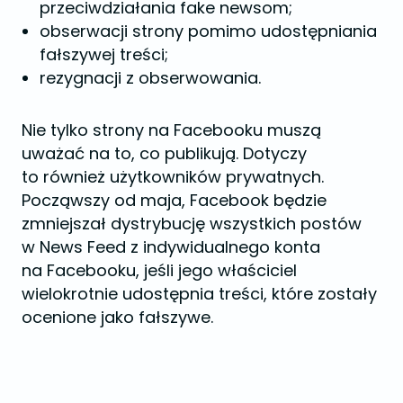
przeciwdziałania fake newsom;
obserwacji strony pomimo udostępniania
fałszywej treści;
rezygnacji z obserwowania.
Nie tylko strony na Facebooku muszą
uważać na to, co publikują. Dotyczy
to również użytkowników prywatnych.
Począwszy od maja, Facebook będzie
zmniejszał dystrybucję wszystkich postów
w News Feed z indywidualnego konta
na Facebooku, jeśli jego właściciel
wielokrotnie udostępnia treści, które zostały
ocenione jako fałszywe.