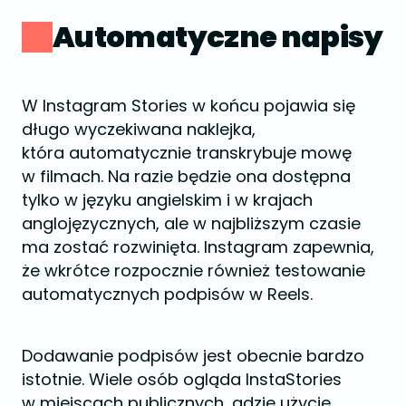
Automatyczne napisy
W Instagram Stories w końcu pojawia się
długo wyczekiwana naklejka,
która automatycznie transkrybuje mowę
w filmach. Na razie będzie ona dostępna
tylko w języku angielskim i w krajach
anglojęzycznych, ale w najbliższym czasie
ma zostać rozwinięta. Instagram zapewnia,
że wkrótce rozpocznie również testowanie
automatycznych podpisów w Reels.
Dodawanie podpisów jest obecnie bardzo
istotnie. Wiele osób ogląda InstaStories
w miejscach publicznych, gdzie użycie