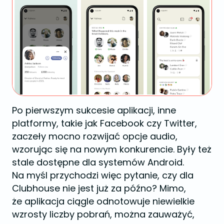
Po pierwszym sukcesie aplikacji, inne
platformy, takie jak Facebook czy Twitter,
zaczeły mocno rozwijać opcje audio,
wzorując się na nowym konkurencie. Były też
stale dostępne dla systemów Android.
Na myśl przychodzi więc pytanie, czy dla
Clubhouse nie jest już za późno? Mimo,
że aplikacja ciągle odnotowuje niewielkie
wzrosty liczby pobrań, można zauważyć,