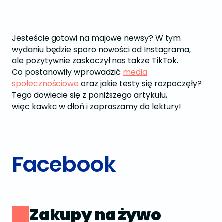
Jesteście gotowi na majowe newsy? W tym
wydaniu będzie sporo nowości od Instagrama,
ale pozytywnie zaskoczył nas także TikTok.
Co postanowiły wprowadzić
media
społecznościowe
oraz jakie testy się rozpoczęły?
Tego dowiecie się z poniższego artykułu,
więc kawka w dłoń i zapraszamy do lektury!
Facebook
Zakupy na żywo