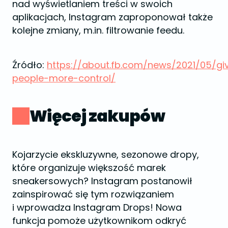
nad wyświetlaniem treści w swoich
aplikacjach, Instagram zaproponował także
kolejne zmiany, m.in. filtrowanie feedu.
Źródło:
https://about.fb.com/news/2021/05/gi
people-more-control/
Więcej zakupów
Kojarzycie ekskluzywne, sezonowe dropy,
które organizuje większość marek
sneakersowych? Instagram postanowił
zainspirować się tym rozwiązaniem
i wprowadza Instagram Drops! Nowa
funkcja pomoże użytkownikom odkryć