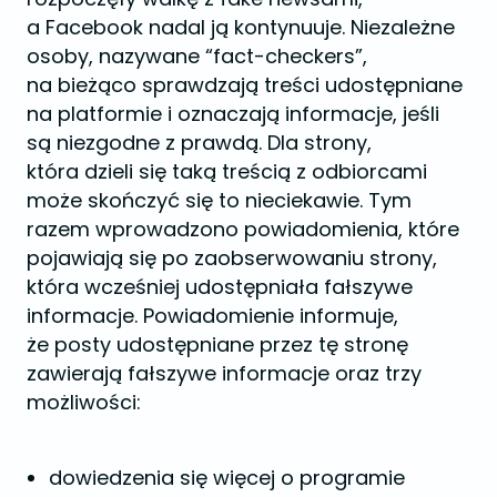
a Facebook nadal ją kontynuuje. Niezależne
osoby, nazywane “fact-checkers”,
na bieżąco sprawdzają treści udostępniane
na platformie i oznaczają informacje, jeśli
są niezgodne z prawdą. Dla strony,
która dzieli się taką treścią z odbiorcami
może skończyć się to nieciekawie. Tym
razem wprowadzono powiadomienia, które
pojawiają się po zaobserwowaniu strony,
która wcześniej udostępniała fałszywe
informacje. Powiadomienie informuje,
że posty udostępniane przez tę stronę
zawierają fałszywe informacje oraz trzy
możliwości:
dowiedzenia się więcej o programie