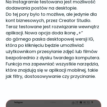
Na Instagramie testowana jest możliwość
dodawania postów na desktopie.
Do tej pory było to możliwe, ale jedynie dla
kont biznesowych, przez Creator Studio.
Teraz testowane jest rozwiązanie wewnątrz
aplikacji. Nowa opcja doda ikonę „+”
do górnego paska desktopowej wersji IG,
która po kliknięciu będzie umożliwiać
użytkownikom przesyłanie zdjęć lub filmów
bezpośrednio z dysku twardego komputera.
Funkcja ma zapewniać wszystkie narzędzia,
które znajdują się w aplikacji mobilnej, takie
jak filtry, dostosowywanie czy przycinanie.