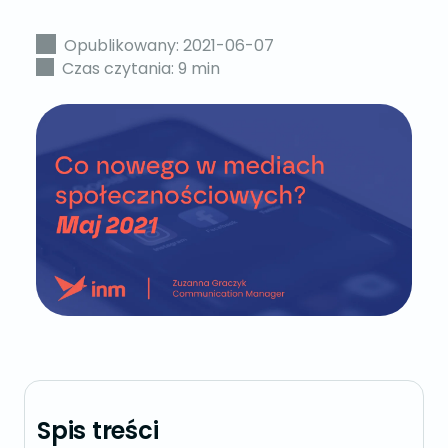
Opublikowany: 2021-06-07
Czas czytania: 9 min
Spis treści