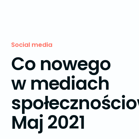
Social media
Co nowego
w mediach
społeczności
Maj 2021