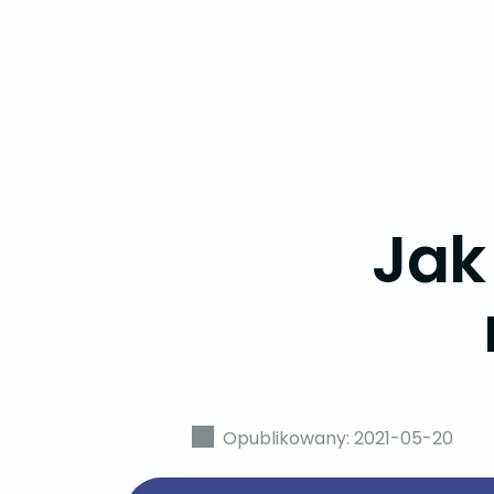
Jak
Opublikowany: 2021-05-20