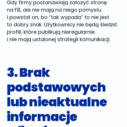
Gdy firmy postanawiają założyć stronę
na FB, ale nie mają na niego pomysłu
i powstał on, bo “tak wypada” to nie jest
to dobry znak. Użytkownicy nie będą śledzić
profili, które publikują nieregularnie
i nie mają ustalonej strategii komunikacji.
3. Brak
podstawowych
lub nieaktualne
informacje