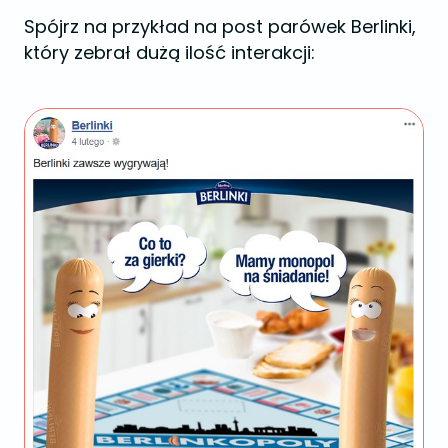
Spójrz na przykład na post parówek Berlinki,
który zebrał dużą ilość interakcji: