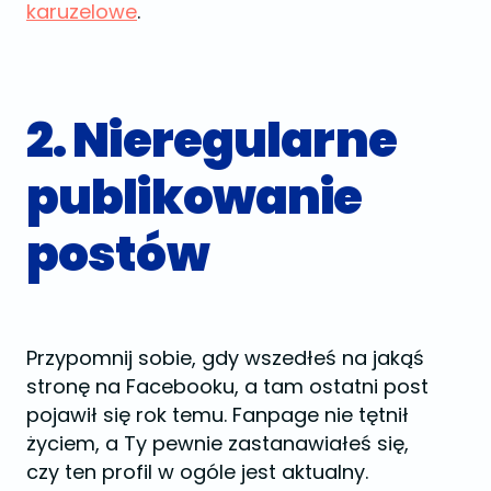
karuzelowe
.
2. Nieregularne
publikowanie
postów
Przypomnij sobie, gdy wszedłeś na jakąś
stronę na Facebooku, a tam ostatni post
pojawił się rok temu. Fanpage nie tętnił
życiem, a Ty pewnie zastanawiałeś się,
czy ten profil w ogóle jest aktualny.