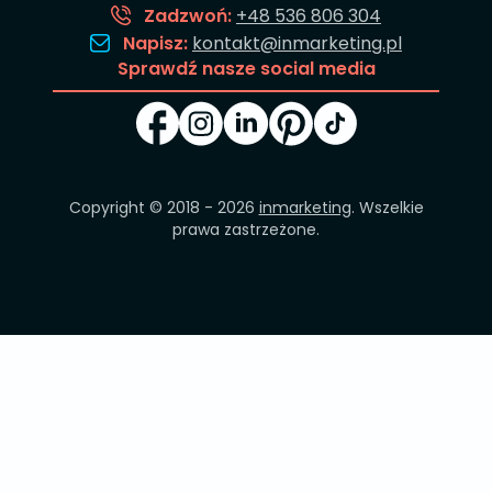
Zadzwoń:
+48 536 806 304
Napisz:
kontakt@inmarketing.pl
Sprawdź nasze social media
Copyright © 2018 - 2026
inmarketing
. Wszelkie
prawa zastrzeżone.