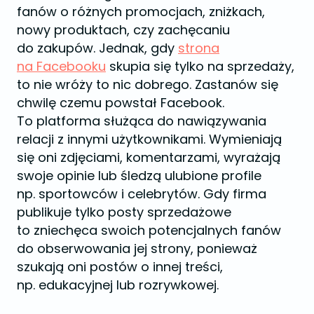
fanów o różnych promocjach, zniżkach,
nowy produktach, czy zachęcaniu
do zakupów. Jednak, gdy
strona
na Facebooku
skupia się tylko na sprzedaży,
to nie wróży to nic dobrego. Zastanów się
chwilę czemu powstał Facebook.
To platforma służąca do nawiązywania
relacji z innymi użytkownikami. Wymieniają
się oni zdjęciami, komentarzami, wyrażają
swoje opinie lub śledzą ulubione profile
np. sportowców i celebrytów. Gdy firma
publikuje tylko posty sprzedażowe
to zniechęca swoich potencjalnych fanów
do obserwowania jej strony, ponieważ
szukają oni postów o innej treści,
np. edukacyjnej lub rozrywkowej.