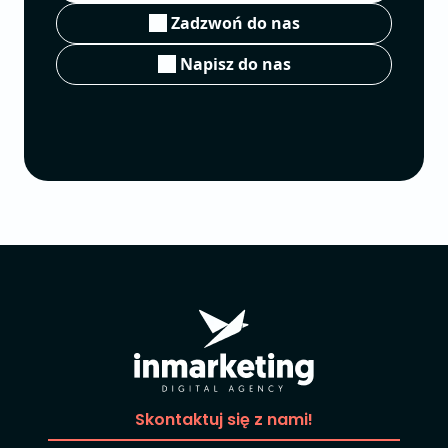
Zadzwoń do nas
Napisz do nas
Skontaktuj się z nami!