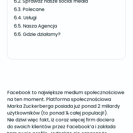
Sprawdź nasze social media
Polecane
Usługi
Nasza Agencja
Gdzie działamy?
Facebook to największe medium społecznościowe
na ten moment. Platforma społecznościowa
Marka Zuckerberga posiada już ponad 2 miliardy
użytkowników (to ponad ¼ całej populacji!).
Nie dziwi więc fakt, iż coraz więcej firm dociera
do swoich klientów przez Facebook’a i zakłada