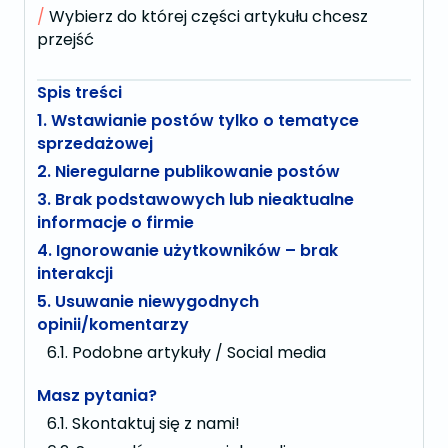
Wybierz do której części artykułu chcesz
przejść
Spis treści
1. Wstawianie postów tylko o tematyce
sprzedażowej
2. Nieregularne publikowanie postów
3. Brak podstawowych lub nieaktualne
informacje o firmie
4. Ignorowanie użytkowników – brak
interakcji
5. Usuwanie niewygodnych
opinii/komentarzy
Podobne artykuły / Social media
Masz pytania?
Skontaktuj się z nami!