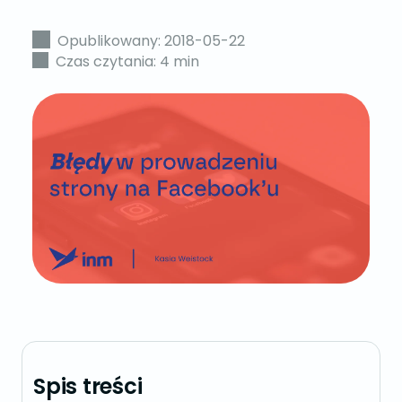
Opublikowany: 2018-05-22
Czas czytania: 4 min
Spis treści