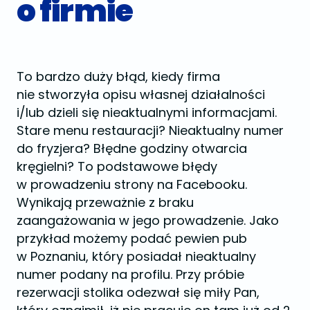
o firmie
To bardzo duży błąd, kiedy firma
nie stworzyła opisu własnej działalności
i/lub dzieli się nieaktualnymi informacjami.
Stare menu restauracji? Nieaktualny numer
do fryzjera? Błędne godziny otwarcia
kręgielni? To podstawowe błędy
w prowadzeniu strony na Facebooku.
Wynikają przeważnie z braku
zaangażowania w jego prowadzenie. Jako
przykład możemy podać pewien pub
w Poznaniu, który posiadał nieaktualny
numer podany na profilu. Przy próbie
rezerwacji stolika odezwał się miły Pan,