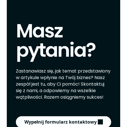
Masz
pytania?
Zastanawiasz się, jak temat przedstawiony
w artykule wpłynie na Twój biznes? Nasz
zespół jest tu, aby Ci pomóc! Skontaktuj
się z nami, a odpowiemy na wszelkie
wątpliwości. Razem osiągniemy sukces!
Wypełnij formularz kontaktowy