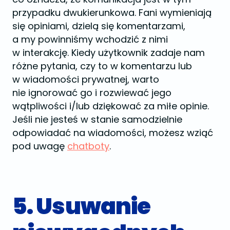
przypadku dwukierunkowa. Fani wymieniają
się opiniami, dzielą się komentarzami,
a my powinniśmy wchodzić z nimi
w interakcję. Kiedy użytkownik zadaje nam
różne pytania, czy to w komentarzu lub
w wiadomości prywatnej, warto
nie ignorować go i rozwiewać jego
wątpliwości i/lub dziękować za miłe opinie.
Jeśli nie jesteś w stanie samodzielnie
odpowiadać na wiadomości, możesz wziąć
pod uwagę
chatboty
.
5. Usuwanie