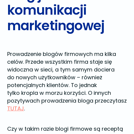
komunikacji
marketingowej
Prowadzenie blogów firmowych ma kilka
celów. Przede wszystkim firma staje się
widoczna w sieci, a tym samym dociera
do nowych użytkowników – również
potencjalnych klientów. To jednak
tylko kropla w morzu korzyści. O innych
pozytywach prowadzenia bloga przeczytasz
TUTAJ
.
Czy w takim razie blogi firmowe są receptą