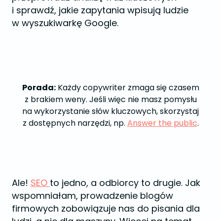
i sprawdź, jakie zapytania wpisują ludzie
w wyszukiwarkę Google.
Porada:
Każdy copywriter zmaga się czasem
z brakiem weny. Jeśli więc nie masz pomysłu
na wykorzystanie słów kluczowych, skorzystaj
z dostępnych narzędzi, np.
Answer the public
.
Ale!
SEO
to jedno, a odbiorcy to drugie. Jak
wspomniałam, prowadzenie blogów
firmowych zobowiązuje nas do pisania dla