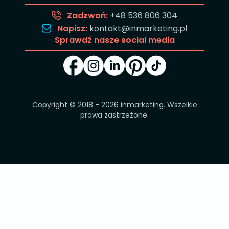
Zadzwoń:
+48 536 806 304
Napisz:
kontakt@inmarketing.pl
Sprawdź nasze social media
Copyright © 2018 - 2026
inmarketing
. Wszelkie
prawa zastrzeżone.