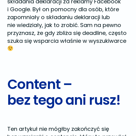
składania deklaracji za reklamy Facebook
i Google. Był on pomocny dla osób, które
zapomniały o składaniu deklaracji lub
nie wiedziały, jak to zrobić. Sam na pewno
przyznasz, że gdy zbliża się deadline, często
szuka się wsparcia właśnie w wyszukiwarce
Content –
bez tego ani rusz!
Ten artykuł nie mógłby zakończyć się