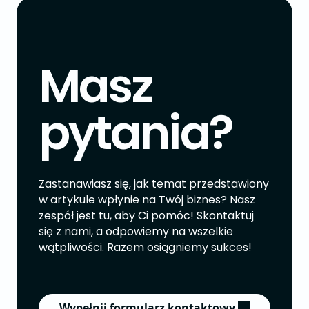
Masz
pytania?
Zastanawiasz się, jak temat przedstawiony
w artykule wpłynie na Twój biznes? Nasz
zespół jest tu, aby Ci pomóc! Skontaktuj
się z nami, a odpowiemy na wszelkie
wątpliwości. Razem osiągniemy sukces!
Wypełnij formularz kontaktowy