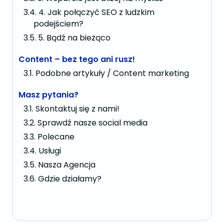
4. Jak połączyć SEO z ludzkim
podejściem?
5. Bądź na bieżąco
Content – bez tego ani rusz!
Podobne artykuły / Content marketing
Masz pytania?
Skontaktuj się z nami!
Sprawdź nasze social media
Polecane
Usługi
Nasza Agencja
Gdzie działamy?