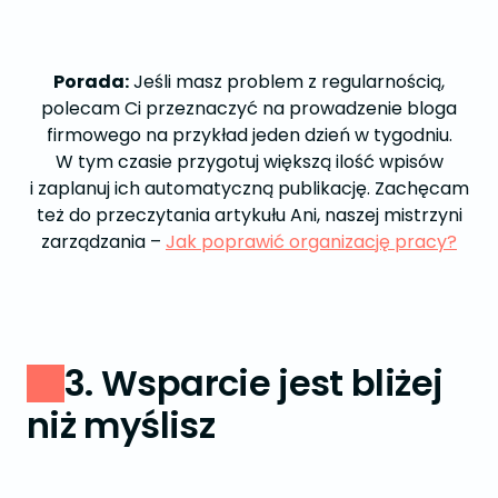
Porada:
Jeśli masz problem z regularnością,
polecam Ci przeznaczyć na prowadzenie bloga
firmowego na przykład jeden dzień w tygodniu.
W tym czasie przygotuj większą ilość wpisów
i zaplanuj ich automatyczną publikację. Zachęcam
też do przeczytania artykułu Ani, naszej mistrzyni
zarządzania –
Jak poprawić organizację pracy?
3. Wsparcie jest bliżej
niż myślisz