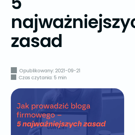
5
najważniejszy
zasad
Opublikowany: 2021-09-21
Czas czytania: 5 min