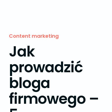
Content marketing
Jak
prowadzić
bloga
firmowego –