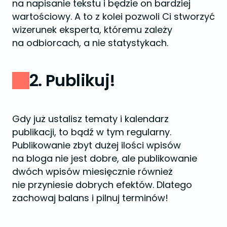
na napisanie tekstu i będzie on bardziej
wartościowy. A to z kolei pozwoli Ci stworzyć
wizerunek eksperta, któremu zależy
na odbiorcach, a nie statystykach.
2. Publikuj!
Gdy już ustalisz tematy i kalendarz
publikacji, to bądź w tym regularny.
Publikowanie zbyt dużej ilości wpisów
na bloga nie jest dobre, ale publikowanie
dwóch wpisów miesięcznie również
nie przyniesie dobrych efektów. Dlatego
zachowaj balans i pilnuj terminów!