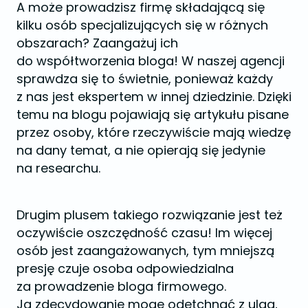
A może prowadzisz firmę składającą się
kilku osób specjalizujących się w różnych
obszarach? Zaangażuj ich
do współtworzenia bloga! W naszej agencji
sprawdza się to świetnie, ponieważ każdy
z nas jest ekspertem w innej dziedzinie. Dzięki
temu na blogu pojawiają się artykułu pisane
przez osoby, które rzeczywiście mają wiedzę
na dany temat, a nie opierają się jedynie
na researchu.
Drugim plusem takiego rozwiązanie jest też
oczywiście oszczędność czasu! Im więcej
osób jest zaangażowanych, tym mniejszą
presję czuje osoba odpowiedzialna
za prowadzenie bloga firmowego.
Ja zdecydowanie mogę odetchnąć z ulgą,