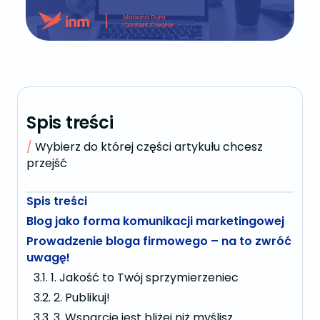
Spis treści
Wybierz do której części artykułu chcesz
przejść
Spis treści
Blog jako forma komunikacji marketingowej
Prowadzenie bloga firmowego – na to zwróć
uwagę!
1. Jakość to Twój sprzymierzeniec
2. Publikuj!
3. Wsparcie jest bliżej niż myślisz