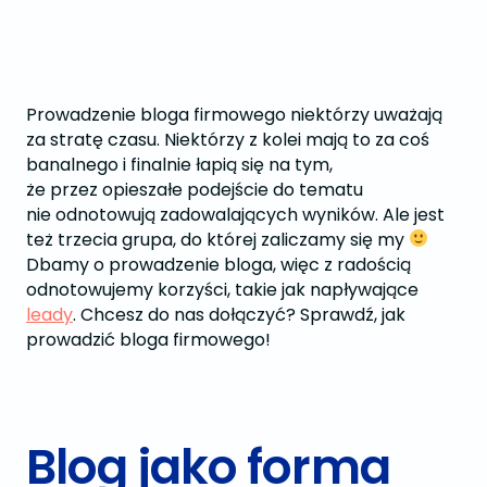
Prowadzenie bloga firmowego niektórzy uważają
za stratę czasu. Niektórzy z kolei mają to za coś
banalnego i finalnie łapią się na tym,
że przez opieszałe podejście do tematu
nie odnotowują zadowalających wyników. Ale jest
też trzecia grupa, do której zaliczamy się my
Dbamy o prowadzenie bloga, więc z radością
odnotowujemy korzyści, takie jak napływające
leady
. Chcesz do nas dołączyć? Sprawdź, jak
prowadzić bloga firmowego!
Blog jako forma