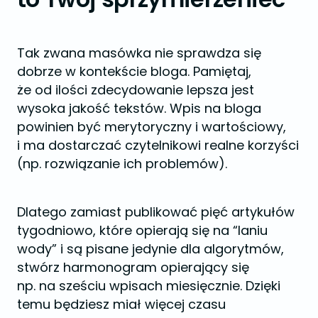
Tak zwana masówka nie sprawdza się
dobrze w kontekście bloga. Pamiętaj,
że od ilości zdecydowanie lepsza jest
wysoka jakość tekstów. Wpis na bloga
powinien być merytoryczny i wartościowy,
i ma dostarczać czytelnikowi realne korzyści
(np. rozwiązanie ich problemów).
Dlatego zamiast publikować pięć artykułów
tygodniowo, które opierają się na “laniu
wody” i są pisane jedynie dla algorytmów,
stwórz harmonogram opierający się
np. na sześciu wpisach miesięcznie. Dzięki
temu będziesz miał więcej czasu