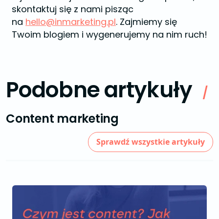
skontaktuj się z nami pisząc
na
hello@inmarketing.pl
. Zajmiemy się
Twoim blogiem i wygenerujemy na nim ruch!
Podobne artykuły
/
Content marketing
Sprawdź wszystkie artykuły