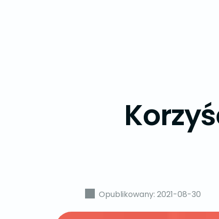
Korzyś
Opublikowany: 2021-08-30