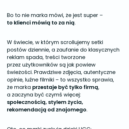
Bo to nie marka mówi, że jest super –
to klienci mówią to za nią
.
W świecie, w którym scrollujemy setki
postów dziennie, a zaufanie do klasycznych
reklam spada, treści tworzone
przez użytkowników są jak powiew
świeżości. Prawdziwe zdjęcia, autentyczne
opinie, luźne filmiki – to wszystko sprawia,
że marka
przestaje być tylko firmą
,
a zaczyna być czymś więcej:
społecznością, stylem życia,
rekomendacją od znajomego
.