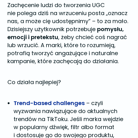
Zachęcenie ludzi do tworzenia UGC
nie polega dziś na wrzuceniu posta „oznacz
nas, a może cię udostępnimy” – to za mało.
Dzisiejszy użytkownik potrzebuje
pomysłu,
emocji i pretekstu
, żeby chcieć coś nagrać
lub wrzucić. A marki, które to rozumieją,
potrafią tworzyć angażujące i naturalne
kampanie, które zachęcają do działania.
Co działa najlepiej?
Trend-based challenges
– czyli
wyzwania nawiązujące do aktualnych
trendów na TikToku. Jeśli marka wejdzie
w popularny dźwięk, filtr albo format
i dostosuje go do swojego produktu,