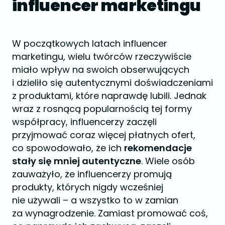
influencer marketingu
W początkowych latach influencer
marketingu, wielu twórców rzeczywiście
miało wpływ na swoich obserwujących
i dzieliło się autentycznymi doświadczeniami
z produktami, które naprawdę lubili. Jednak
wraz z rosnącą popularnością tej formy
współpracy, influencerzy zaczęli
przyjmować coraz więcej płatnych ofert,
co spowodowało, że ich
rekomendacje
stały się mniej autentyczne
. Wiele osób
zauważyło, że influencerzy promują
produkty, których nigdy wcześniej
nie używali – a wszystko to w zamian
za wynagrodzenie. Zamiast promować coś,