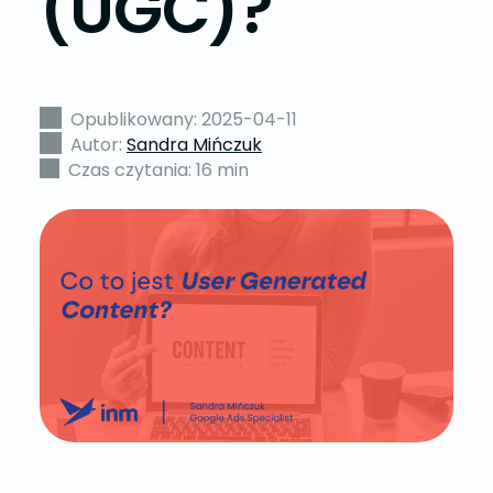
(UGC)?
Opublikowany: 2025-04-11
Autor:
Sandra Mińczuk
Czas czytania: 16 min