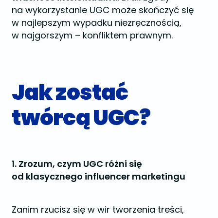
na wykorzystanie UGC może skończyć się
w najlepszym wypadku niezręcznością,
w najgorszym – konfliktem prawnym.
Jak zostać
twórcą UGC?
1. Zrozum, czym UGC różni się
od klasycznego influencer marketingu
Zanim rzucisz się w wir tworzenia treści,