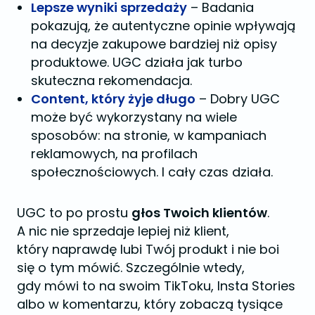
Lepsze wyniki sprzedaży
– Badania
pokazują, że autentyczne opinie wpływają
na decyzje zakupowe bardziej niż opisy
produktowe. UGC działa jak turbo
skuteczna rekomendacja.
Content, który żyje długo
– Dobry UGC
może być wykorzystany na wiele
sposobów: na stronie, w kampaniach
reklamowych, na profilach
społecznościowych. I cały czas działa.
UGC to po prostu
głos Twoich klientów
.
A nic nie sprzedaje lepiej niż klient,
który naprawdę lubi Twój produkt i nie boi
się o tym mówić. Szczególnie wtedy,
gdy mówi to na swoim TikToku, Insta Stories
albo w komentarzu, który zobaczą tysiące