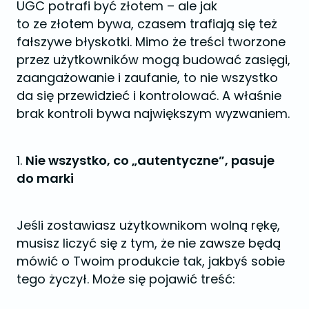
UGC potrafi być złotem – ale jak
to ze złotem bywa, czasem trafiają się też
fałszywe błyskotki. Mimo że treści tworzone
przez użytkowników mogą budować zasięgi,
zaangażowanie i zaufanie, to nie wszystko
da się przewidzieć i kontrolować. A właśnie
brak kontroli bywa największym wyzwaniem.
1.
Nie wszystko, co „autentyczne”, pasuje
do marki
Jeśli zostawiasz użytkownikom wolną rękę,
musisz liczyć się z tym, że nie zawsze będą
mówić o Twoim produkcie tak, jakbyś sobie
tego życzył. Może się pojawić treść: