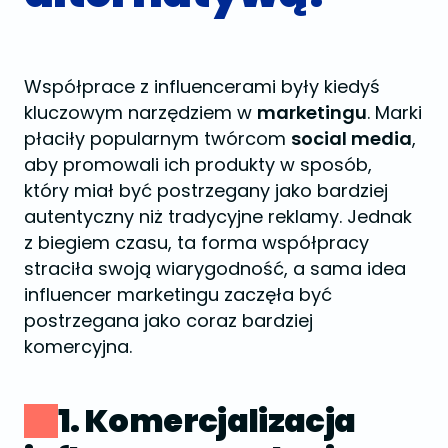
Współprace z influencerami były kiedyś
kluczowym narzędziem w
marketingu
. Marki
płaciły popularnym twórcom
social media
,
aby promowali ich produkty w sposób,
który miał być postrzegany jako bardziej
autentyczny niż tradycyjne reklamy. Jednak
z biegiem czasu, ta forma współpracy
straciła swoją wiarygodność, a sama idea
influencer marketingu zaczęła być
postrzegana jako coraz bardziej
komercyjna.
1. Komercjalizacja