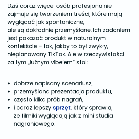
Dziś coraz więcej osób profesjonalnie
zajmuje się tworzeniem treści, które mają
wyglądać jak spontaniczne,
ale są dokładnie przemyślane. Ich zadaniem
jest pokazać produkt w naturalnym
kontekście – tak, jakby to był zwykły,
nieplanowany TikTok. Ale w rzeczywistości
za tym „luźnym vibe’em” stoi:
dobrze napisany scenariusz,
przemyślana prezentacja produktu,
często kilka prób nagrań,
i coraz lepszy
sprzęt
, który sprawia,
że filmiki wyglądają jak z mini studia
nagraniowego.