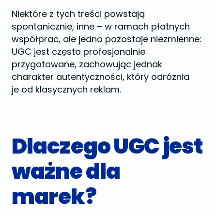
Niektóre z tych treści powstają
spontanicznie, inne – w ramach płatnych
współprac, ale jedno pozostaje niezmienne:
UGC jest często profesjonalnie
przygotowane, zachowując jednak
charakter autentyczności, który odróżnia
je od klasycznych reklam.
Dlaczego UGC jest
ważne dla
marek?