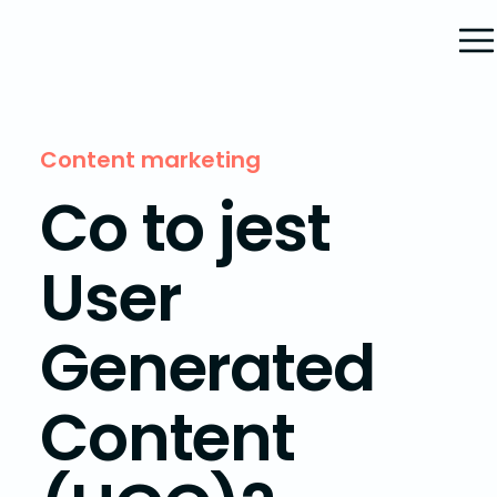
Content marketing
Co to jest
User
Generated
Content