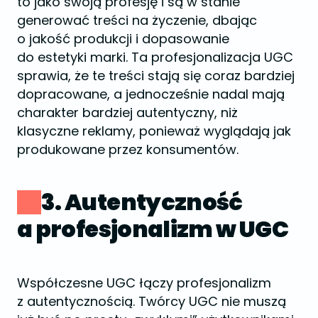
to jako swoją profesję i są w stanie
generować treści na życzenie, dbając
o jakość produkcji i dopasowanie
do estetyki marki. Ta profesjonalizacja UGC
sprawia, że te treści stają się coraz bardziej
dopracowane, a jednocześnie nadal mają
charakter bardziej autentyczny, niż
klasyczne reklamy, ponieważ wyglądają jak
produkowane przez konsumentów.
3. Autentyczność
a profesjonalizm w UGC
Współczesne UGC łączy profesjonalizm
z autentycznością. Twórcy UGC nie muszą