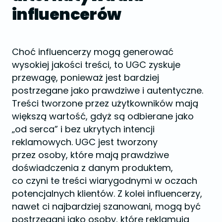
influencerów
Choć influencerzy mogą generować
wysokiej jakości treści, to UGC zyskuje
przewagę, ponieważ jest bardziej
postrzegane jako prawdziwe i autentyczne.
Treści tworzone przez użytkowników mają
większą wartość, gdyż są odbierane jako
„od serca” i bez ukrytych intencji
reklamowych. UGC jest tworzony
przez osoby, które mają prawdziwe
doświadczenia z danym produktem,
co czyni te treści wiarygodnymi w oczach
potencjalnych klientów. Z kolei influencerzy,
nawet ci najbardziej szanowani, mogą być
postrzegani jako osoby, które reklamują