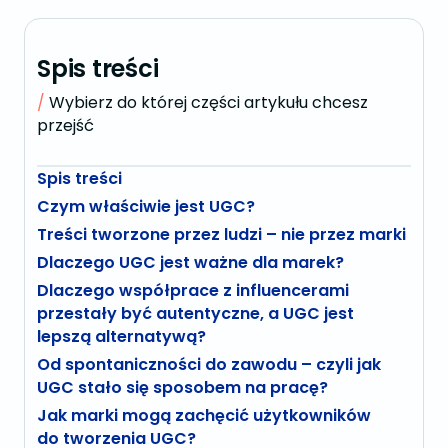
Spis treści
Wybierz do której części artykułu chcesz
przejść
Spis treści
Czym właściwie jest UGC?
Treści tworzone przez ludzi – nie przez marki
Dlaczego UGC jest ważne dla marek?
Dlaczego współprace z influencerami
przestały być autentyczne, a UGC jest
lepszą alternatywą?
Od spontaniczności do zawodu – czyli jak
UGC stało się sposobem na pracę?
Jak marki mogą zachęcić użytkowników
do tworzenia UGC?