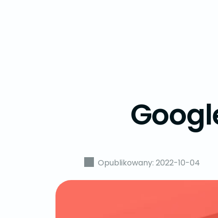
Googl
Opublikowany: 2022-10-04