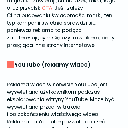
to grafika zawierająca obrazek, tekst, logo
oraz przycisk
CTA
. Jeśli zależy
Ci na budowaniu świadomości marki, ten
typ kampanii świetnie sprawdzi się,
ponieważ reklama ta podąża
za interesującym Cię użytkownikiem, kiedy
przegląda inne strony internetowe.
YouTube (reklamy wideo)
Reklama wideo w serwisie YouTube jest
wyświetlana użytkownikom podczas
eksplorowania witryny YouTube. Może być
wyświetlana przed, w trakcie
i po zakończeniu właściwego wideo.
Reklama na YouTube pozwala dotrzeć