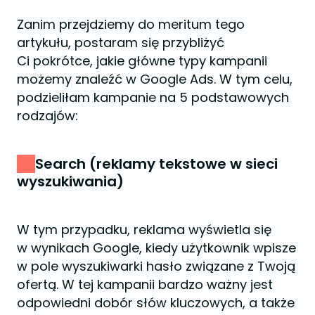
Zanim przejdziemy do meritum tego
artykułu, postaram się przybliżyć
Ci pokrótce, jakie główne typy kampanii
możemy znaleźć w Google Ads. W tym celu,
podzieliłam kampanie na 5 podstawowych
rodzajów:
Search (reklamy tekstowe w sieci
wyszukiwania)
W tym przypadku, reklama wyświetla się
w wynikach Google, kiedy użytkownik wpisze
w pole wyszukiwarki hasło związane z Twoją
ofertą. W tej kampanii bardzo ważny jest
odpowiedni dobór słów kluczowych, a także