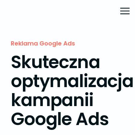
Reklama Google Ads
Skuteczna
optymalizacja
kampanii
Google Ads