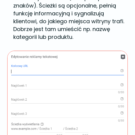
znaków). Ścieżki są opcjonalne, pełnią
funkcję informacyjną i sygnalizują
klientowi, do jakiego miejsca witryny trafi.
Dobrze jest tam umieścić np. nazwę
kategorii lub produktu.