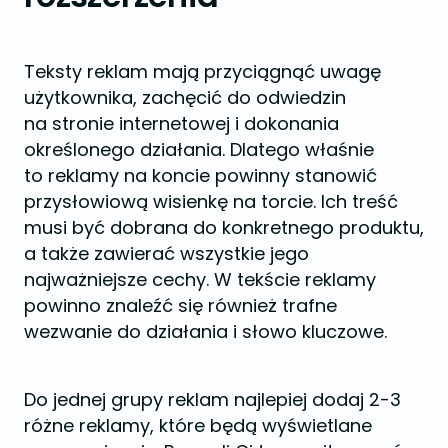
Teksty reklam mają przyciągnąć uwagę
użytkownika, zachęcić do odwiedzin
na stronie internetowej i dokonania
określonego działania. Dlatego właśnie
to reklamy na koncie powinny stanowić
przysłowiową wisienkę na torcie. Ich treść
musi być dobrana do konkretnego produktu,
a także zawierać wszystkie jego
najważniejsze cechy. W tekście reklamy
powinno znaleźć się również trafne
wezwanie do działania i słowo kluczowe.
Do jednej grupy reklam najlepiej dodaj 2-3
różne reklamy, które będą wyświetlane