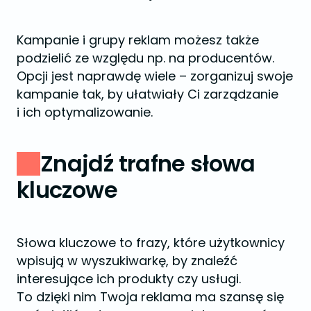
Kampanie i grupy reklam możesz także
podzielić ze względu np. na producentów.
Opcji jest naprawdę wiele – zorganizuj swoje
kampanie tak, by ułatwiały Ci zarządzanie
i ich optymalizowanie.
Znajdź trafne słowa
kluczowe
Słowa kluczowe to frazy, które użytkownicy
wpisują w wyszukiwarkę, by znaleźć
interesujące ich produkty czy usługi.
To dzięki nim Twoja reklama ma szansę się