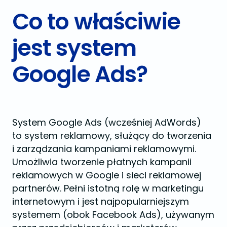
Co to właściwie
jest system
Google Ads?
System Google Ads (wcześniej AdWords)
to system reklamowy, służący do tworzenia
i zarządzania kampaniami reklamowymi.
Umożliwia tworzenie płatnych kampanii
reklamowych w Google i sieci reklamowej
partnerów. Pełni istotną rolę w marketingu
internetowym i jest najpopularniejszym
systemem (obok Facebook Ads), używanym