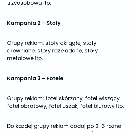
trzyosobowa itp.
Kampania 2 – Stoły
Grupy reklam: stoły okrągłe, stoły
drewniane, stoły rozkładane, stoły
metalowe itp.
Kampania 3 – Fotele
Grupy reklam: fotel skórzany, fotel wiszący,
fotel obrotowy, fotel uszak, fotel biurowy itp.
Do każdej grupy reklam dodaj po 2-3 różne