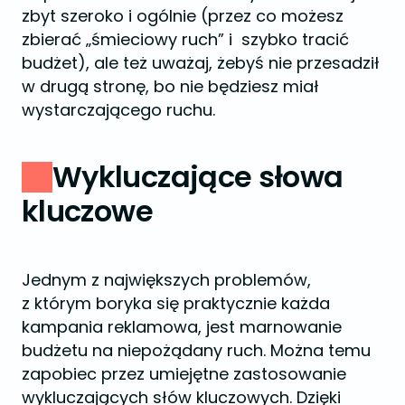
zbyt szeroko i ogólnie (przez co możesz
zbierać „śmieciowy ruch” i szybko tracić
budżet), ale też uważaj, żebyś nie przesadził
w drugą stronę, bo nie będziesz miał
wystarczającego ruchu.
Wykluczające słowa
kluczowe
Jednym z największych problemów,
z którym boryka się praktycznie każda
kampania reklamowa, jest marnowanie
budżetu na niepożądany ruch. Można temu
zapobiec przez umiejętne zastosowanie
wykluczających słów kluczowych. Dzięki