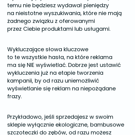
temu nie będziesz wydawał pieniędzy
na nieistotne wyszukiwania, które nie mają
żadnego związku z oferowanymi
przez Ciebie produktami lub usługami.
Wykluczające słowa kluczowe
to te wszystkie hasła, na które reklama
ma się NIE wyświetlać. Dobrze jest ustawić
wykluczenia już na etapie tworzenia
kampanii, by od razu uniemożliwić
wyświetlanie się reklam na niepożądane
frazy.
Przykładowo, jeśli sprzedajesz w swoim
sklepie wyłącznie ekologiczne, bambusowe
szczoteczki do zębów, od razu możesz