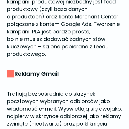
kampanii produktowej niezbędny jest feed
produktowy (czyli baza danych
o produktach) oraz konto Merchant Center
połączone z kontem Google Ads. Tworzenie
kampanii PLA jest bardzo proste,
bo nie musisz dodawać żadnych słów
kluczowych – są one pobierane z feedu
produktowego.
Reklamy Gmail
Trafiają bezpośrednio do skrzynek
pocztowych wybranych odbiorców jako
wiadomość e-mail. Wyświetlają się dwojako:
najpierw w skrzynce odbiorczej jako reklamy
zwinięte (nieotwarte) oraz po kliknięciu