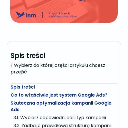
Spis treści
Wybierz do której części artykułu chcesz
przejść
Spis treści
Co to właściwie jest system Google Ads?
Skuteczna optymalizacja kampanii Google
Ads
Wybierz odpowiedni cel i typ kampanii
Zadbaj o prawidłową strukturę kampanii