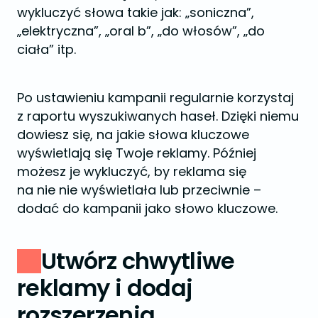
wykluczyć słowa takie jak: „soniczna”,
„elektryczna”, „oral b”, „do włosów”, „do
ciała” itp.
Po ustawieniu kampanii regularnie korzystaj
z raportu wyszukiwanych haseł. Dzięki niemu
dowiesz się, na jakie słowa kluczowe
wyświetlają się Twoje reklamy. Później
możesz je wykluczyć, by reklama się
na nie nie wyświetlała lub przeciwnie –
dodać do kampanii jako słowo kluczowe.
Utwórz chwytliwe
reklamy i dodaj
rozszerzenia