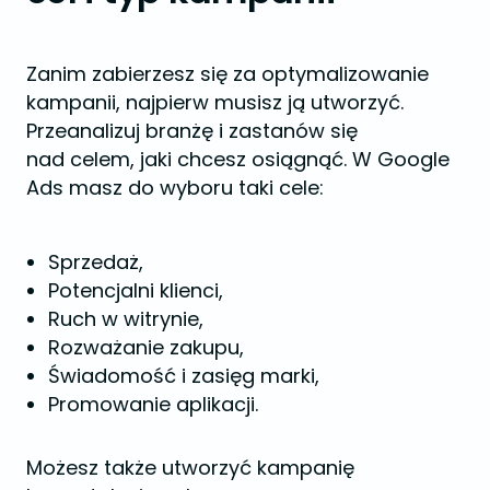
Zanim zabierzesz się za optymalizowanie
kampanii, najpierw musisz ją utworzyć.
Przeanalizuj branżę i zastanów się
nad celem, jaki chcesz osiągnąć. W Google
Ads masz do wyboru taki cele:
Sprzedaż,
Potencjalni klienci,
Ruch w witrynie,
Rozważanie zakupu,
Świadomość i zasięg marki,
Promowanie aplikacji.
Możesz także utworzyć kampanię