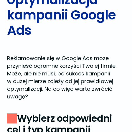
kampanii Google
Ads
Reklamowanie się w Google Ads może
przynieść ogromne korzyści Twojej firmie.
Może, ale nie musi, bo sukces kampanii
w dużej mierze zależy od jej prawidłowej
optymalizacji. Na co więc warto zwrócić
uwagę?
Wybierz odpowiedni
cel i typ kampanii