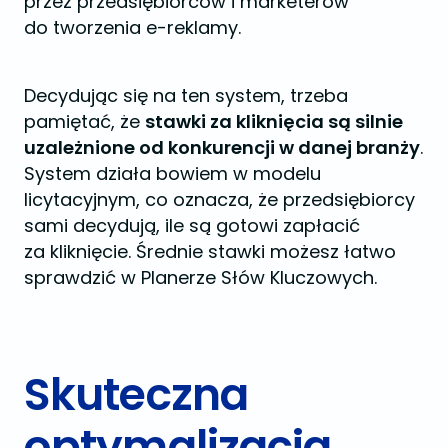
przez przedsiębiorców i marketerów
do tworzenia e-reklamy.
Decydując się na ten system, trzeba
pamiętać, że
stawki za kliknięcia są silnie
uzależnione od konkurencji w danej branży
.
System działa bowiem w modelu
licytacyjnym, co oznacza, że przedsiębiorcy
sami decydują, ile są gotowi zapłacić
za kliknięcie. Średnie stawki możesz łatwo
sprawdzić w Planerze Słów Kluczowych.
Skuteczna
optymalizacja