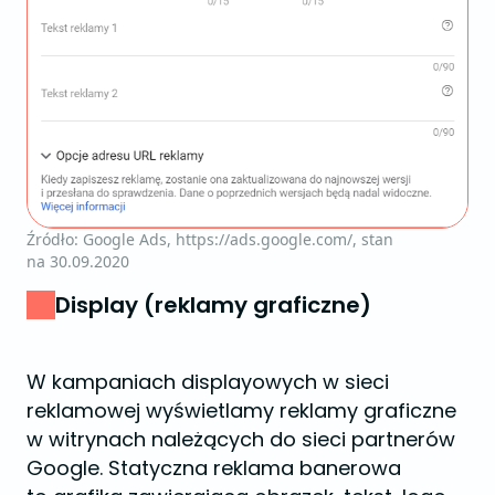
Źródło: Google Ads, https://ads.google.com/, stan
na 30.09.2020
Display (reklamy graficzne)
W kampaniach displayowych w sieci
reklamowej wyświetlamy reklamy graficzne
w witrynach należących do sieci partnerów
Google. Statyczna reklama banerowa