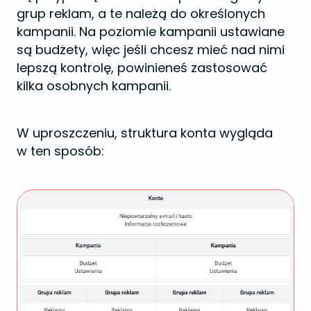
grup reklam, a te należą do określonych
kampanii. Na poziomie kampanii ustawiane
są budżety, więc jeśli chcesz mieć nad nimi
lepszą kontrolę, powinieneś zastosować
kilka osobnych kampanii.
W uproszczeniu, struktura konta wygląda
w ten sposób: