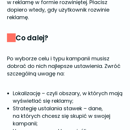
w reklamę w formie rozwiniętej. Płacisz
dopiero wtedy, gdy użytkownik rozwinie
reklamę.
Co dalej?
Po wyborze celu i typu kampanii musisz
dobrać do nich najlepsze ustawienia. Zwróć
szczególną uwagę na:
Lokalizację – czyli obszary, w których mają
wyświetlać się reklamy;
Strategię ustalania stawek – dane,
na których chcesz się skupić w swojej
kampanii;