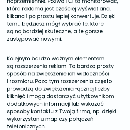
naprzemiennie. Pozwoli Ci to monitorować,
która reklama jest częściej wyświetlana,
klikana i po prostu lepiej konwertuje. Dzięki
temu będziesz mógł wybrać te, które
są najbardziej skuteczne, a te gorsze
zastępować nowymi.
Kolejnym bardzo ważnym elementem
są rozszerzenia reklam. To bardzo prosty
sposób na zwiększenie ich widoczności
i rozmiaru. Poza tym rozszerzenia często
prowadzą do zwiększenia łącznej liczby
kliknięć i mogą dostarczyć użytkownikom
dodatkowych informacji lub wskazać
sposoby kontaktu z Twoją firmą, np. dzięki
wykorzystaniu map czy połączeń
telefonicznych.