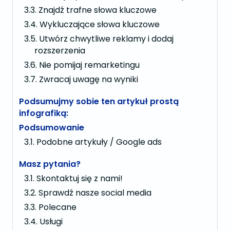
Znajdź trafne słowa kluczowe
Wykluczające słowa kluczowe
Utwórz chwytliwe reklamy i dodaj
rozszerzenia
Nie pomijaj remarketingu
Zwracaj uwagę na wyniki
Podsumujmy sobie ten artykuł prostą
infografiką:
Podsumowanie
Podobne artykuły / Google ads
Masz pytania?
Skontaktuj się z nami!
Sprawdź nasze social media
Polecane
Usługi