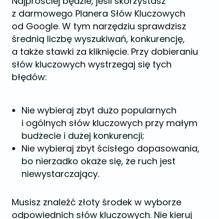
Najprościej będzie, jeśli skorzystasz
z darmowego Planera Słów Kluczowych
od Google. W tym narzędziu sprawdzisz
średnią liczbę wyszukiwań, konkurencję,
a także stawki za kliknięcie. Przy dobieraniu
słów kluczowych wystrzegaj się tych
błędów:
Nie wybieraj zbyt dużo popularnych
i ogólnych słów kluczowych przy małym
budżecie i dużej konkurencji;
Nie wybieraj zbyt ścisłego dopasowania,
bo nierzadko okaże się, że ruch jest
niewystarczający.
Musisz znaleźć złoty środek w wyborze
odpowiednich słów kluczowych. Nie kieruj