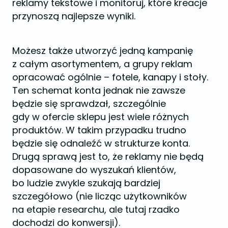
reklamy tekstowe i monitoruj, które kreacje
przynoszą najlepsze wyniki.
Możesz także utworzyć jedną kampanię
z całym asortymentem, a grupy reklam
opracować ogólnie – fotele, kanapy i stoły.
Ten schemat konta jednak nie zawsze
będzie się sprawdzał, szczególnie
gdy w ofercie sklepu jest wiele różnych
produktów. W takim przypadku trudno
będzie się odnaleźć w strukturze konta.
Drugą sprawą jest to, że reklamy nie będą
dopasowane do wyszukań klientów,
bo ludzie zwykle szukają bardziej
szczegółowo (nie licząc użytkowników
na etapie researchu, ale tutaj rzadko
dochodzi do konwersji).