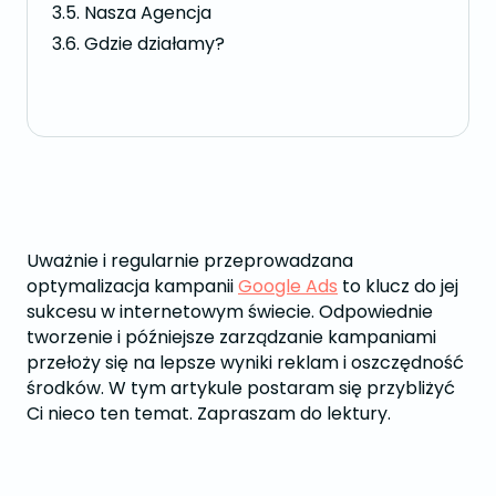
Nasza Agencja
Gdzie działamy?
Uważnie i regularnie przeprowadzana
optymalizacja kampanii
Google Ads
to klucz do jej
sukcesu w internetowym świecie. Odpowiednie
tworzenie i późniejsze zarządzanie kampaniami
przełoży się na lepsze wyniki reklam i oszczędność
środków. W tym artykule postaram się przybliżyć
Ci nieco ten temat. Zapraszam do lektury.