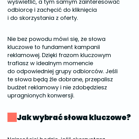
wyświetlić, a tym samym zainteresować
odbiorcę i zachęcić do kliknięcia
i do skorzystania z oferty.
Nie bez powodu mówi się, że słowa
kluczowe to fundament kampanii
reklamowej. Dzięki frazom kluczowym
trafiasz w idealnym momencie
do odpowiedniej grupy odbiorców. Jeśli
te słowa będą źle dobrane, przepalisz
budżet reklamowy i nie zdobędziesz
upragnionych konwersji.
Jak wybrać słowa kluczowe?