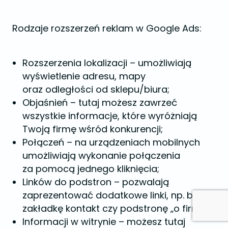
Rodzaje rozszerzeń reklam w Google Ads:
Rozszerzenia lokalizacji – umożliwiają
wyświetlenie adresu, mapy
oraz odległości od sklepu/biura;
Objaśnień – tutaj możesz zawrzeć
wszystkie informacje, które wyróżniają
Twoją firmę wśród konkurencji;
Połączeń – na urządzeniach mobilnych
umożliwiają wykonanie połączenia
za pomocą jednego kliknięcia;
Linków do podstron – pozwalają
zaprezentować dodatkowe linki, np. blog,
zakładkę kontakt czy podstronę „o firmie”;
Informacji w witrynie – możesz tutaj