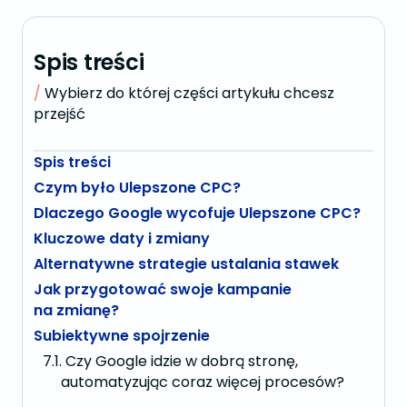
Spis treści
Wybierz do której części artykułu chcesz
przejść
Spis treści
Czym było Ulepszone CPC?
Dlaczego Google wycofuje Ulepszone CPC?
Kluczowe daty i zmiany
Alternatywne strategie ustalania stawek
Jak przygotować swoje kampanie
na zmianę?
Subiektywne spojrzenie
Czy Google idzie w dobrą stronę,
automatyzując coraz więcej procesów?