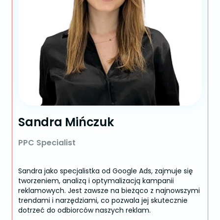
Sandra Mińczuk
PPC Specialist
Sandra jako specjalistka od Google Ads, zajmuje się
tworzeniem, analizą i optymalizacją kampanii
reklamowych. Jest zawsze na bieżąco z najnowszymi
trendami i narzędziami, co pozwala jej skutecznie
dotrzeć do odbiorców naszych reklam.