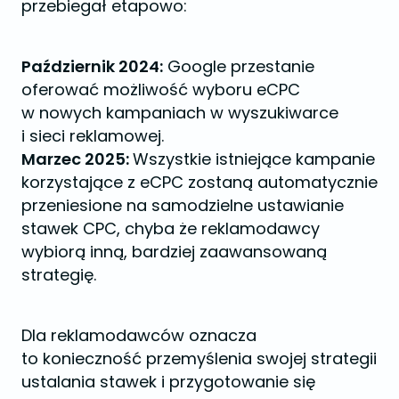
przebiegał etapowo:
Październik 2024:
Google przestanie
oferować możliwość wyboru eCPC
w nowych kampaniach w wyszukiwarce
i sieci reklamowej.
Marzec 2025:
Wszystkie istniejące kampanie
korzystające z eCPC zostaną automatycznie
przeniesione na samodzielne ustawianie
stawek CPC, chyba że reklamodawcy
wybiorą inną, bardziej zaawansowaną
strategię.
Dla reklamodawców oznacza
to konieczność przemyślenia swojej strategii
ustalania stawek i przygotowanie się