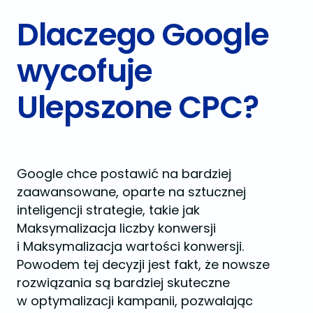
Dlaczego Google
wycofuje
Ulepszone CPC?
Google chce postawić na bardziej
zaawansowane, oparte na sztucznej
inteligencji strategie, takie jak
Maksymalizacja liczby konwersji
i Maksymalizacja wartości konwersji.
Powodem tej decyzji jest fakt, że nowsze
rozwiązania są bardziej skuteczne
w optymalizacji kampanii, pozwalając