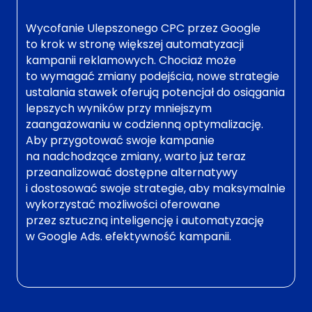
Wycofanie Ulepszonego CPC przez Google
to krok w stronę większej automatyzacji
kampanii reklamowych. Chociaż może
to wymagać zmiany podejścia, nowe strategie
ustalania stawek oferują potencjał do osiągania
lepszych wyników przy mniejszym
zaangażowaniu w codzienną optymalizację.
Aby przygotować swoje kampanie
na nadchodzące zmiany, warto już teraz
przeanalizować dostępne alternatywy
i dostosować swoje strategie, aby maksymalnie
wykorzystać możliwości oferowane
przez sztuczną inteligencję i automatyzację
w Google Ads. efektywność kampanii.