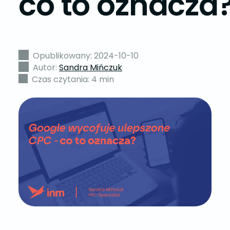
co to oznacza
Opublikowany: 2024-10-10
Autor:
Sandra Mińczuk
Czas czytania: 4 min