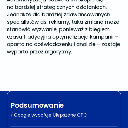
na bardziej strategicznych działaniach.
Jednakże dla bardziej zaawansowanych
specjalistów ds. reklamy, taka zmiana może
stanowić wyzwanie, ponieważ z biegiem
czasu tradycyjna optymalizacja kampanii –
oparta na doświadczeniu i analizie – zostaje
wyparta przez algorytmy.
Podsumowanie
Google wycofuje Ulepszone CPC