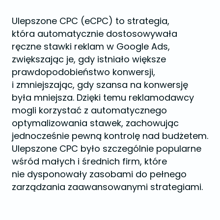
Ulepszone CPC (eCPC) to strategia,
która automatycznie dostosowywała
ręczne stawki reklam w Google Ads,
zwiększając je, gdy istniało większe
prawdopodobieństwo konwersji,
i zmniejszając, gdy szansa na konwersję
była mniejsza. Dzięki temu reklamodawcy
mogli korzystać z automatycznego
optymalizowania stawek, zachowując
jednocześnie pewną kontrolę nad budżetem.
Ulepszone CPC było szczególnie popularne
wśród małych i średnich firm, które
nie dysponowały zasobami do pełnego
zarządzania zaawansowanymi strategiami.