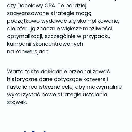
czy Docelowy CPA. Te bardziej
zaawansowane strategie mogą
początkowo wydawać się skomplikowane,
ale oferują znacznie większe możliwości
optymalizacji, szczególnie w przypadku
kampanii skoncentrowanych
na konwersjach.
Warto także dokładnie przeanalizować
historyczne dane dotyczące konwersji
i ustalić realistyczne cele, aby maksymalnie
wykorzystać nowe strategie ustalania
stawek.