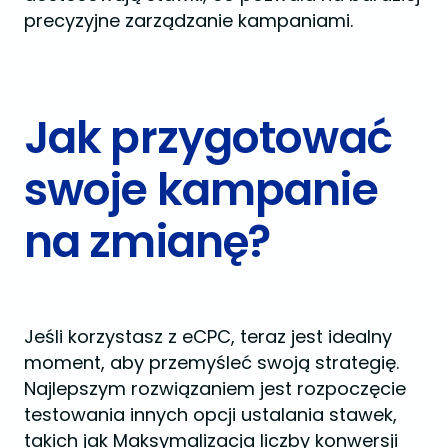
precyzyjne zarządzanie kampaniami​.
Jak przygotować
swoje kampanie
na zmianę?
Jeśli korzystasz z eCPC, teraz jest idealny
moment, aby przemyśleć swoją strategię.
Najlepszym rozwiązaniem jest rozpoczęcie
testowania innych opcji ustalania stawek,
takich jak Maksymalizacja liczby konwersji