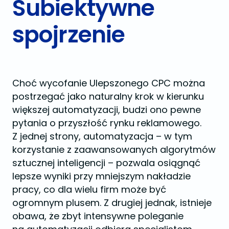
Subiektywne
spojrzenie
Choć wycofanie Ulepszonego CPC można
postrzegać jako naturalny krok w kierunku
większej automatyzacji, budzi ono pewne
pytania o przyszłość rynku reklamowego.
Z jednej strony, automatyzacja – w tym
korzystanie z zaawansowanych algorytmów
sztucznej inteligencji – pozwala osiągnąć
lepsze wyniki przy mniejszym nakładzie
pracy, co dla wielu firm może być
ogromnym plusem. Z drugiej jednak, istnieje
obawa, że zbyt intensywne poleganie