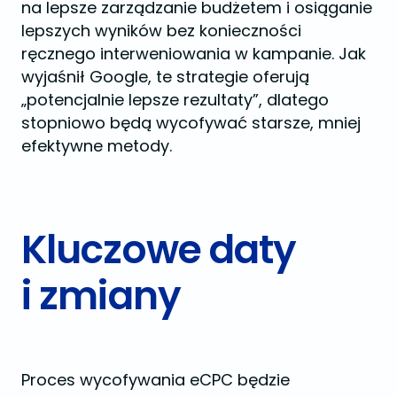
na lepsze zarządzanie budżetem i osiąganie
lepszych wyników bez konieczności
ręcznego interweniowania w kampanie. Jak
wyjaśnił Google, te strategie oferują
„potencjalnie lepsze rezultaty”, dlatego
stopniowo będą wycofywać starsze, mniej
efektywne metody​.
Kluczowe daty
i zmiany
Proces wycofywania eCPC będzie