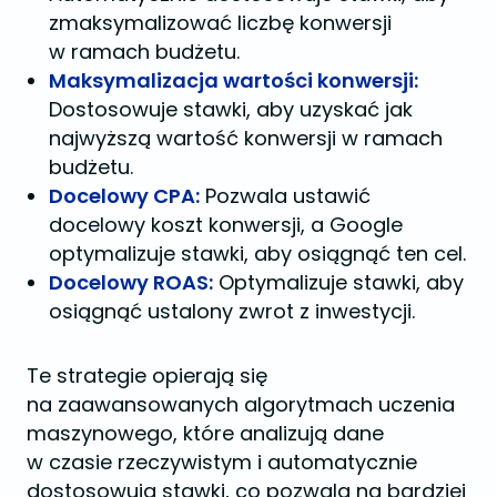
zmaksymalizować liczbę konwersji
w ramach budżetu.
Maksymalizacja wartości konwersji:
Dostosowuje stawki, aby uzyskać jak
najwyższą wartość konwersji w ramach
budżetu.
Docelowy CPA:
Pozwala ustawić
docelowy koszt konwersji, a Google
optymalizuje stawki, aby osiągnąć ten cel.
Docelowy ROAS:
Optymalizuje stawki, aby
osiągnąć ustalony zwrot z inwestycji.
Te strategie opierają się
na zaawansowanych algorytmach uczenia
maszynowego, które analizują dane
w czasie rzeczywistym i automatycznie
dostosowują stawki, co pozwala na bardziej