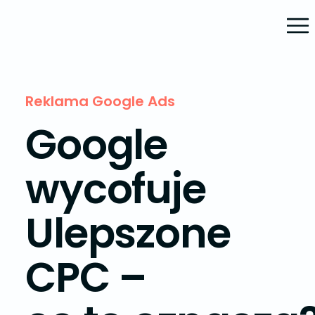
Reklama Google Ads
Google
wycofuje
Ulepszone
CPC –