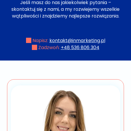
Jeśli masz do nas jakiekolwiek pytania –
skontaktuj się z nami, a my rozwiejemy wszelkie
wątpliwości i znajdziemy najlepsze rozwiązania.
Napisz:
kontakt@inmarketing.pl
Zadzwoń:
+48 536 806 304