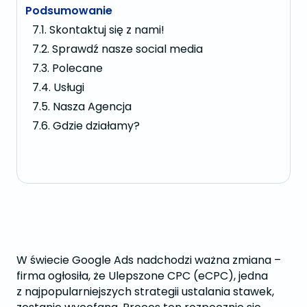
Podsumowanie
Skontaktuj się z nami!
Sprawdź nasze social media
Polecane
Usługi
Nasza Agencja
Gdzie działamy?
W świecie Google Ads nadchodzi ważna zmiana –
firma ogłosiła, że Ulepszone CPC (eCPC), jedna
z najpopularniejszych strategii ustalania stawek,