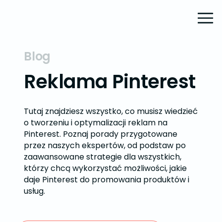
Blog
Reklama Pinterest
Tutaj znajdziesz wszystko, co musisz wiedzieć
o tworzeniu i optymalizacji reklam na
Pinterest. Poznaj porady przygotowane
przez naszych ekspertów, od podstaw po
zaawansowane strategie dla wszystkich,
którzy chcą wykorzystać możliwości, jakie
daje Pinterest do promowania produktów i
usług.