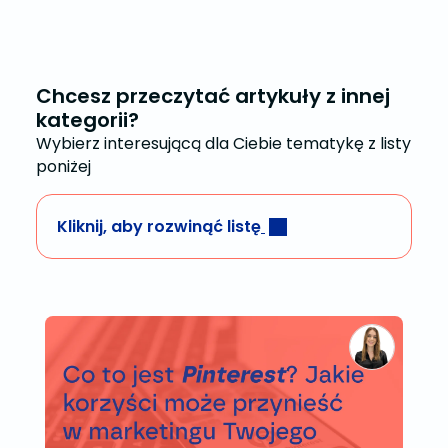
Chcesz przeczytać artykuły z innej
kategorii?
Wybierz interesującą dla Ciebie tematykę z listy
poniżej
Kliknij, aby rozwinąć listę