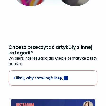
Chcesz przeczytać artykuły z innej
kategorii?
Wybierz interesującą dla Ciebie tematykę z listy
poniżej
Kliknij, aby rozwinąć listę