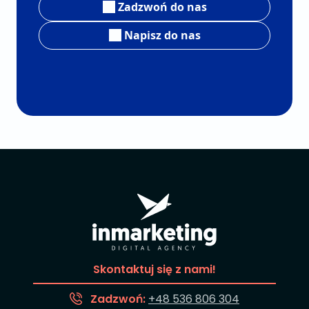
Zadzwoń do nas
Napisz do nas
Skontaktuj się z nami!
Zadzwoń:
+48 536 806 304