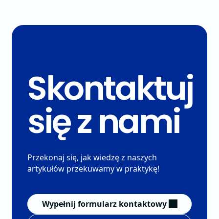
Skontaktuj
się z nami
Przekonaj się, jak wiedzę z naszych
artykułów przekuwamy w praktykę!
Wypełnij formularz kontaktowy