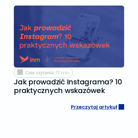
Czas czytania:
13 min
Jak prowadzić Instagrama? 10
praktycznych wskazówek
Przeczytaj artykuł