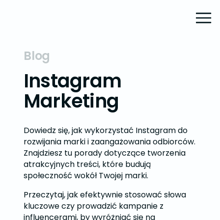
Blog
Instagram
Marketing
Dowiedz się, jak wykorzystać Instagram do
rozwijania marki i zaangażowania odbiorców.
Znajdziesz tu porady dotyczące tworzenia
atrakcyjnych treści, które budują
społeczność wokół Twojej marki.
Przeczytaj, jak efektywnie stosować słowa
kluczowe czy prowadzić kampanie z
influencerami, by wyróżniać się na