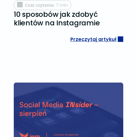
Czas czytania:
7 min
10 sposobów jak zdobyć
klientów na Instagramie
Przeczytaj artykuł