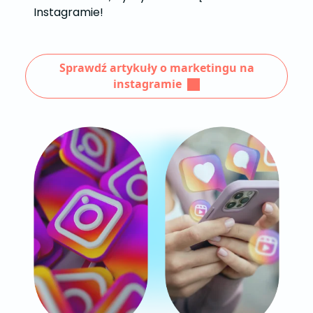
Instagramie!
Sprawdź artykuły o marketingu na
instagramie