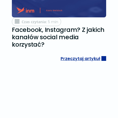
Czas czytania:
5 min
Facebook, Instagram? Z jakich
kanałów social media
korzystać?
Przeczytaj artykuł