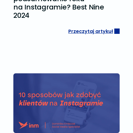
na Instagramie? Best Nine
2024
Przeczytaj artykuł