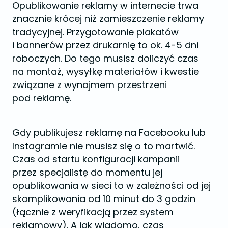
Opublikowanie reklamy w internecie trwa
znacznie krócej niż zamieszczenie reklamy
tradycyjnej. Przygotowanie plakatów
i bannerów przez drukarnię to ok. 4-5 dni
roboczych. Do tego musisz doliczyć czas
na montaż, wysyłkę materiałów i kwestie
związane z wynajmem przestrzeni
pod reklamę.
Gdy publikujesz reklamę na Facebooku lub
Instagramie nie musisz się o to martwić.
Czas od startu konfiguracji kampanii
przez specjalistę do momentu jej
opublikowania w sieci to w zależności od jej
skomplikowania od 10 minut do 3 godzin
(łącznie z weryfikacją przez system
reklamowy). A jak wiadomo, czas