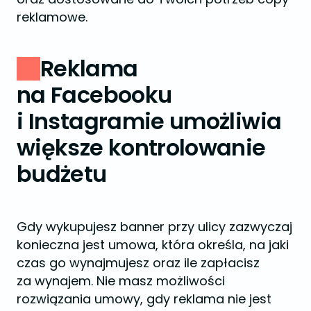
reklamowe.
Reklama
na Facebooku
i Instagramie umożliwia
większe kontrolowanie
budżetu
Gdy wykupujesz banner przy ulicy zazwyczaj
konieczna jest umowa, która określa, na jaki
czas go wynajmujesz oraz ile zapłacisz
za wynajem. Nie masz możliwości
rozwiązania umowy, gdy reklama nie jest