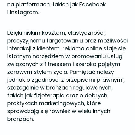
na platformach, takich jak Facebook
i Instagram.
Dzięki niskim kosztom, elastyczności,
precyzyjnemu targetowaniu oraz możliwości
interakcji z klientem, reklama online staje się
istotnym narzędziem w promowaniu usług
związanych z fitnessem i szeroko pojętym
zdrowym stylem życia. Pamiętać należy
jednak o zgodności z przepisami prawnymi,
szczególnie w branżach regulowanych,
takich jak fizjoterapia oraz o dobrych
praktykach marketingowych, które
sprawdzają się również w wielu innych
branżach.