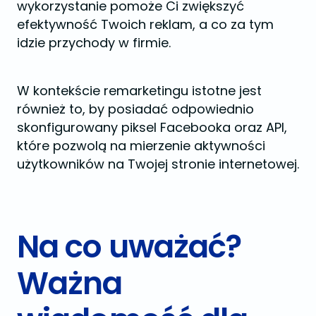
wykorzystanie pomoże Ci zwiększyć
efektywność Twoich reklam, a co za tym
idzie przychody w firmie.
W kontekście remarketingu istotne jest
również to, by posiadać odpowiednio
skonfigurowany piksel Facebooka oraz API,
które pozwolą na mierzenie aktywności
użytkowników na Twojej stronie internetowej.
Na co uważać?
Ważna