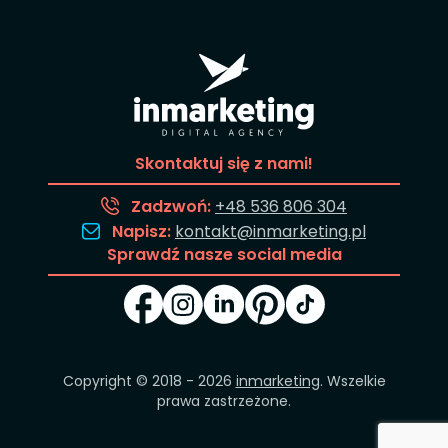
Skontaktuj się z nami!
Zadzwoń:
+48 536 806 304
Napisz:
kontakt@inmarketing.pl
Sprawdź nasze social media
Copyright © 2018 - 2026
inmarketing
. Wszelkie
prawa zastrzeżone.