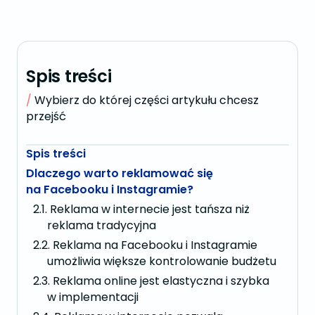
Spis treści
Wybierz do której części artykułu chcesz
przejść
Spis treści
Dlaczego warto reklamować się
na Facebooku i Instagramie?
Reklama w internecie jest tańsza niż
reklama tradycyjna
Reklama na Facebooku i Instagramie
umożliwia większe kontrolowanie budżetu
Reklama online jest elastyczna i szybka
w implementacji