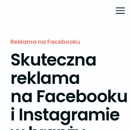
Reklama na Facebooku
Skuteczna
reklama
na Facebooku
i Instagramie