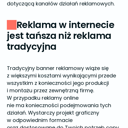
dotyczącą kanałów działań reklamowych.
Reklama w internecie
jest tańsza niż reklama
tradycyjna
Tradycyjny banner reklamowy wiąże się
z większymi kosztami wynikającymi przede
wszystkim z konieczności jego produkcji
i montażu przez zewnętrzną firmę.
W przypadku reklamy online
nie ma konieczności podejmowania tych
działań. Wystarczy projekt graficzny
w odpowiednim formacie
oraz dostosowane do Twoich potrzeb copy