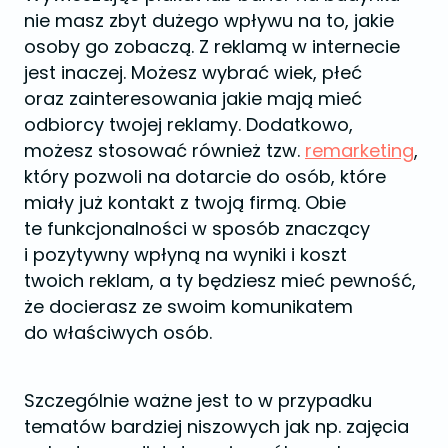
nie masz zbyt dużego wpływu na to, jakie
osoby go zobaczą. Z reklamą w internecie
jest inaczej. Możesz wybrać wiek, płeć
oraz zainteresowania jakie mają mieć
odbiorcy twojej reklamy. Dodatkowo,
możesz stosować również tzw.
remarketing
,
który pozwoli na dotarcie do osób, które
miały już kontakt z twoją firmą. Obie
te funkcjonalności w sposób znaczący
i pozytywny wpłyną na wyniki i koszt
twoich reklam, a ty będziesz mieć pewność,
że docierasz ze swoim komunikatem
do właściwych osób.
Szczególnie ważne jest to w przypadku
tematów bardziej niszowych jak np. zajęcia