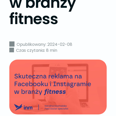
w branży
fitness
Opublikowany: 2024-02-08
Czas czytania: 8 min