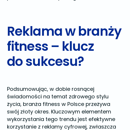
Reklama w branży
fitness – klucz
do sukcesu?
Podsumowując, w dobie rosnącej
świadomości na temat zdrowego stylu
życia, branża fitness w Polsce przeżywa
swój złoty okres. Kluczowym elementem
wykorzystania tego trendu jest efektywne
korzystanie z reklamy cyfrowej, zwłaszcza