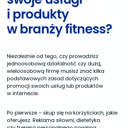
i produkty
w branży fitness?
Niezależnie od tego, czy prowadzisz
jednoosobową działalność czy dużą,
wieloosobową firmę musisz znać kilka
podstawowych zasad dotyczących
promocji swoich usług lub produktów
w internecie.
Po pierwsze – skup się na korzyściach, jakie
oferujesz. Reklama siłowni, dietetyka
czy trenera personalnego powinna