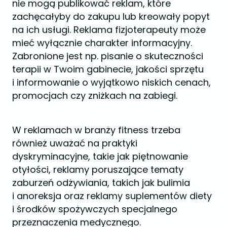
nie mogą publikować reklam, które
zachęcałyby do zakupu lub kreowały popyt
na ich usługi. Reklama fizjoterapeuty może
mieć wyłącznie charakter informacyjny.
Zabronione jest np. pisanie o skuteczności
terapii w Twoim gabinecie, jakości sprzętu
i informowanie o wyjątkowo niskich cenach,
promocjach czy zniżkach na zabiegi.
W reklamach w branży fitness trzeba
również uważać na praktyki
dyskryminacyjne, takie jak piętnowanie
otyłości, reklamy poruszające tematy
zaburzeń odżywiania, takich jak bulimia
i anoreksja oraz reklamy suplementów diety
i środków spożywczych specjalnego
przeznaczenia medycznego.