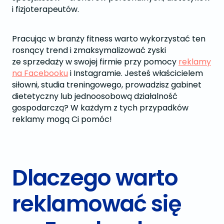
i fizjoterapeutów.
Pracując w branży fitness warto wykorzystać ten
rosnący trend i zmaksymalizować zyski
ze sprzedaży w swojej firmie przy pomocy
reklamy
na Facebooku
i Instagramie. Jesteś właścicielem
siłowni, studia treningowego, prowadzisz gabinet
dietetyczny lub jednoosobową działalność
gospodarczą? W każdym z tych przypadków
reklamy mogą Ci pomóc!
Dlaczego warto
reklamować się