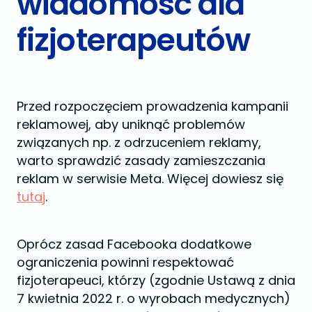
wiadomość dla
fizjoterapeutów
Przed rozpoczęciem prowadzenia kampanii
reklamowej, aby uniknąć problemów
związanych np. z odrzuceniem reklamy,
warto sprawdzić zasady zamieszczania
reklam w serwisie Meta. Więcej dowiesz się
tutaj
.
Oprócz zasad Facebooka dodatkowe
ograniczenia powinni respektować
fizjoterapeuci, którzy (zgodnie Ustawą z dnia
7 kwietnia 2022 r. o wyrobach medycznych)