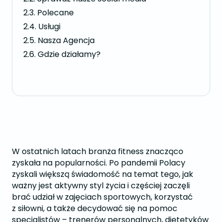
Polecane
Usługi
Nasza Agencja
Gdzie działamy?
W ostatnich latach branża fitness znacząco
zyskała na popularności. Po pandemii Polacy
zyskali większą świadomość na temat tego, jak
ważny jest aktywny styl życia i częściej zaczęli
brać udział w zajęciach sportowych, korzystać
z siłowni, a także decydować się na pomoc
specjalistów – trenerów personalnych, dietetyków