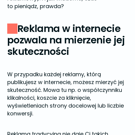
to pieniądz, prawda?
Reklama w internecie
pozwala na mierzenie jej
skuteczności
W przypadku każdej reklamy, którą
publikujesz w internecie, możesz mierzyć jej
skuteczność. Mowa tu np. o współczynniku
klikalności, koszcie za kliknięcie,
wyświetleniach strony docelowej lub liczbie
konwersji.
Reklama tradycyjna nie daje Ci takich