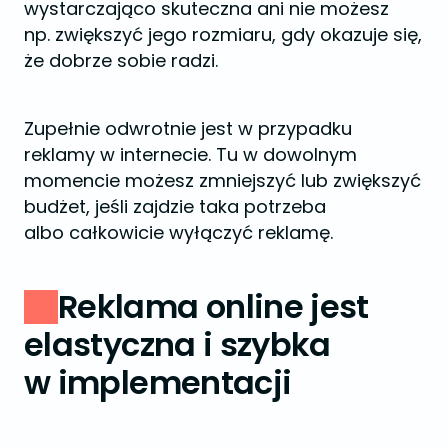
wystarczająco skuteczna ani nie możesz
np. zwiększyć jego rozmiaru, gdy okazuje się,
że dobrze sobie radzi.
Zupełnie odwrotnie jest w przypadku
reklamy w internecie. Tu w dowolnym
momencie możesz zmniejszyć lub zwiększyć
budżet, jeśli zajdzie taka potrzeba
albo całkowicie wyłączyć reklamę.
Reklama online jest
elastyczna i szybka
w implementacji