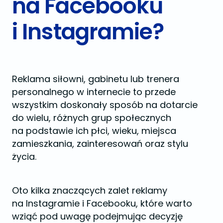
na Facebooku
i Instagramie?
Reklama siłowni, gabinetu lub trenera
personalnego w internecie to przede
wszystkim doskonały sposób na dotarcie
do wielu, różnych grup społecznych
na podstawie ich płci, wieku, miejsca
zamieszkania, zainteresowań oraz stylu
życia.
Oto kilka znaczących zalet reklamy
na Instagramie i Facebooku, które warto
wziąć pod uwagę podejmując decyzję