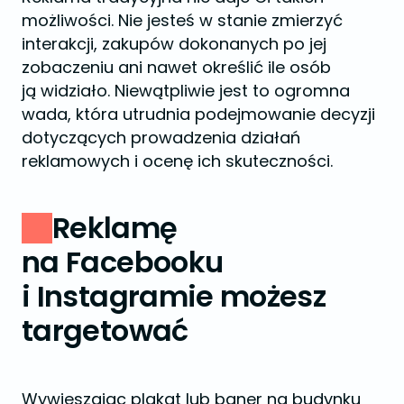
możliwości. Nie jesteś w stanie zmierzyć
interakcji, zakupów dokonanych po jej
zobaczeniu ani nawet określić ile osób
ją widziało. Niewątpliwie jest to ogromna
wada, która utrudnia podejmowanie decyzji
dotyczących prowadzenia działań
reklamowych i ocenę ich skuteczności.
Reklamę
na Facebooku
i Instagramie możesz
targetować
Wywieszając plakat lub baner na budynku