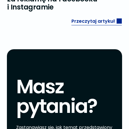
i Instagramie
Przeczytaj artykuł
Masz
pytania?
Zastanawiasz się, jak temat przedstawiony