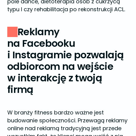
pole dance, dietoterapia osób z cukrzycą
typu I czy rehabilitacja po rekonstrukcji ACL.
Reklamy
na Facebooku
i Instagramie pozwalają
odbiorcom na wejście
w interakcję z twoją
firmą
W branży fitness bardzo ważne jest
budowanie społeczności. Przewagą reklamy
online nad reklamą tradycyjną jest przede