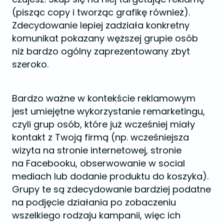
(pisząc copy i tworząc grafikę również).
Zdecydowanie lepiej zadziała konkretny
komunikat pokazany węższej grupie osób
niż bardzo ogólny zaprezentowany zbyt
szeroko.
Bardzo ważne w kontekście reklamowym
jest umiejętne wykorzystanie remarketingu,
czyli grup osób, które już wcześniej miały
kontakt z Twoją firmą (np. wcześniejsza
wizyta na stronie internetowej, stronie
na Facebooku, obserwowanie w social
mediach lub dodanie produktu do koszyka).
Grupy te są zdecydowanie bardziej podatne
na podjęcie działania po zobaczeniu
wszelkiego rodzaju kampanii, więc ich