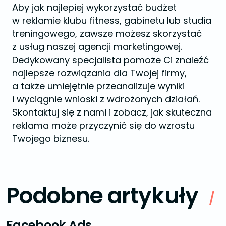
Aby jak najlepiej wykorzystać budżet
w reklamie klubu fitness, gabinetu lub studia
treningowego, zawsze możesz skorzystać
z usług naszej agencji marketingowej.
Dedykowany specjalista pomoże Ci znaleźć
najlepsze rozwiązania dla Twojej firmy,
a także umiejętnie przeanalizuje wyniki
i wyciągnie wnioski z wdrożonych działań.
Skontaktuj się z nami i zobacz, jak skuteczna
reklama może przyczynić się do wzrostu
Twojego biznesu.
Podobne artykuły
/
Facebook Ads