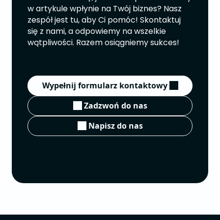
w artykule wpłynie na Twój biznes? Nasz
zespół jest tu, aby Ci pomóc! Skontaktuj
się z nami, a odpowiemy na wszelkie
wątpliwości. Razem osiągniemy sukces!
Wypełnij formularz kontaktowy
Zadzwoń do nas
Napisz do nas