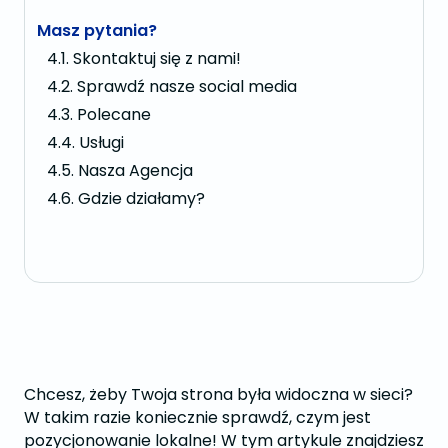
Masz pytania?
Skontaktuj się z nami!
Sprawdź nasze social media
Polecane
Usługi
Nasza Agencja
Gdzie działamy?
Chcesz, żeby Twoja strona była widoczna w sieci?
W takim razie koniecznie sprawdź, czym jest
pozycjonowanie lokalne! W tym artykule znajdziesz