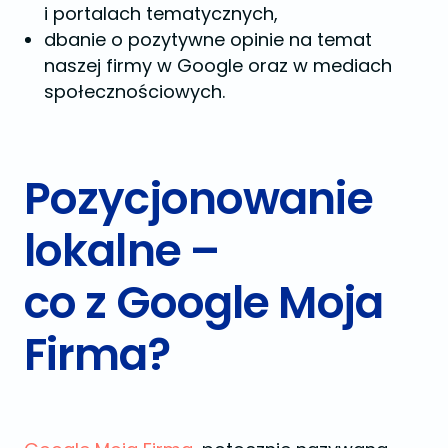
i portalach tematycznych,
dbanie o pozytywne opinie na temat
naszej firmy w Google oraz w mediach
społecznościowych.
Pozycjonowanie
lokalne –
co z Google Moja
Firma?