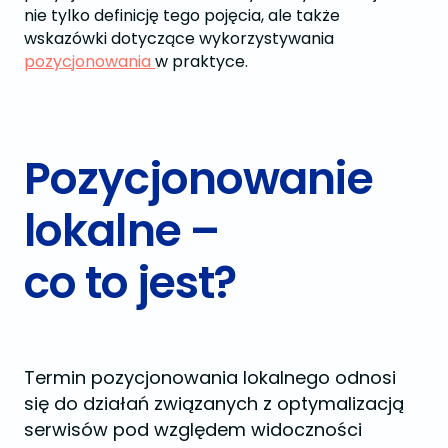
nie tylko definicję tego pojęcia, ale także
wskazówki dotyczące wykorzystywania
pozycjonowania
w praktyce.
Pozycjonowanie
lokalne –
co to jest?
Termin pozycjonowania lokalnego odnosi
się do działań związanych z optymalizacją
serwisów pod względem widoczności