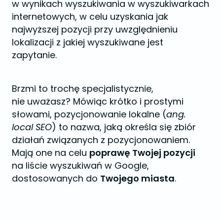
w wynikach wyszukiwania w wyszukiwarkach
internetowych, w celu uzyskania jak
najwyższej pozycji przy uwzględnieniu
lokalizacji z jakiej wyszukiwane jest
zapytanie.
Brzmi to trochę specjalistycznie,
nie uważasz? Mówiąc krótko i prostymi
słowami, pozycjonowanie lokalne (
ang.
local SEO
) to nazwa, jaką określa się zbiór
działań związanych z pozycjonowaniem.
Mają one na celu
poprawę Twojej pozycji
na liście wyszukiwań w Google,
dostosowanych do
Twojego miasta
.