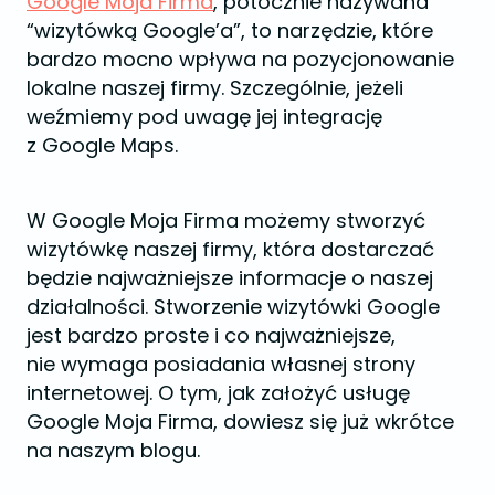
Google Moja Firma
, potocznie nazywana
“wizytówką Google’a”, to narzędzie, które
bardzo mocno wpływa na pozycjonowanie
lokalne naszej firmy. Szczególnie, jeżeli
weźmiemy pod uwagę jej integrację
z Google Maps.
W Google Moja Firma możemy stworzyć
wizytówkę naszej firmy, która dostarczać
będzie najważniejsze informacje o naszej
działalności. Stworzenie wizytówki Google
jest bardzo proste i co najważniejsze,
nie wymaga posiadania własnej strony
internetowej. O tym, jak założyć usługę
Google Moja Firma, dowiesz się już wkrótce
na naszym blogu.