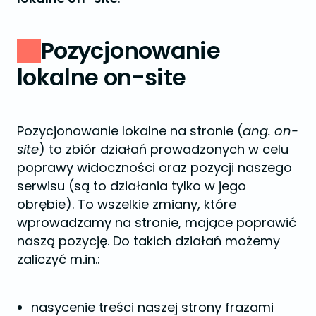
Pozycjonowanie
lokalne on-site
Pozycjonowanie lokalne na stronie (
ang. on-
site
) to zbiór działań prowadzonych w celu
poprawy widoczności oraz pozycji naszego
serwisu (są to działania tylko w jego
obrębie). To wszelkie zmiany, które
wprowadzamy na stronie, mające poprawić
naszą pozycję. Do takich działań możemy
zaliczyć m.in.:
nasycenie treści naszej strony frazami