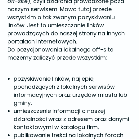
off-site
), czyli działania prowadzone poza
naszym serwisem. Mowa tutaj przede
wszystkim o tak zwanym pozyskiwaniu
linków. Jest to umieszczanie linków
prowadzących do naszej strony na innych
portalach internetowych.
Do pozycjonowania lokalnego off-site
możemy zaliczyć przede wszystkim:
pozyskiwanie linków, najlepiej
pochodzących z lokalnych serwisów
informacyjnych oraz urzędów miasta lub
gminy,
umieszczenie informacji o naszej
działalności wraz z adresem oraz danymi
kontaktowymi w katalogu firm,
publikowanie treści na lokalnych forach