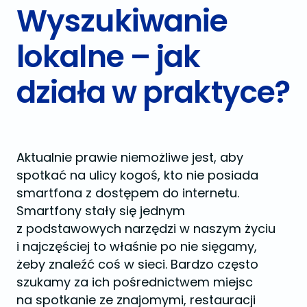
Wyszukiwanie
lokalne – jak
działa w praktyce?
Aktualnie prawie niemożliwe jest, aby
spotkać na ulicy kogoś, kto nie posiada
smartfona z dostępem do internetu.
Smartfony stały się jednym
z podstawowych narzędzi w naszym życiu
i najczęściej to właśnie po nie sięgamy,
żeby znaleźć coś w sieci. Bardzo często
szukamy za ich pośrednictwem miejsc
na spotkanie ze znajomymi, restauracji