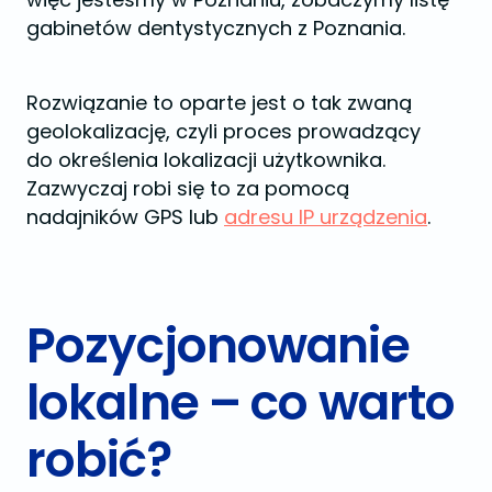
gabinetów dentystycznych z Poznania.
Rozwiązanie to oparte jest o tak zwaną
geolokalizację, czyli proces prowadzący
do określenia lokalizacji użytkownika.
Zazwyczaj robi się to za pomocą
nadajników GPS lub
adresu IP urządzenia
.
Pozycjonowanie
lokalne – co warto
robić?