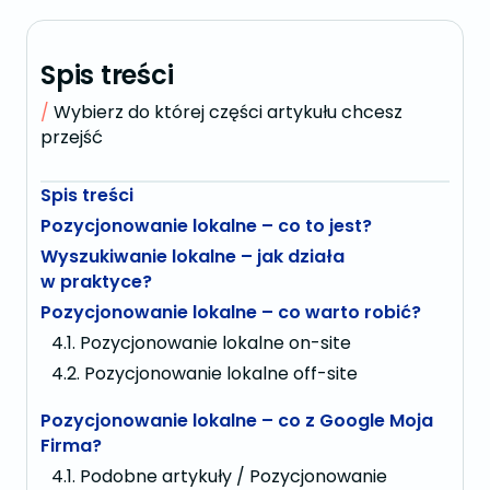
Spis treści
Wybierz do której części artykułu chcesz
przejść
Spis treści
Pozycjonowanie lokalne – co to jest?
Wyszukiwanie lokalne – jak działa
w praktyce?
Pozycjonowanie lokalne – co warto robić?
Pozycjonowanie lokalne on-site
Pozycjonowanie lokalne off-site
Pozycjonowanie lokalne – co z Google Moja
Firma?
Podobne artykuły / Pozycjonowanie