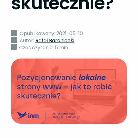
skutecznie?
Opublikowany: 2021-05-10
Autor:
Rafał Baraniecki
Czas czytania: 5 min