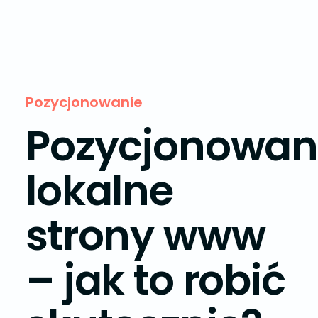
Pozycjonowanie
Pozycjonowan
lokalne
strony www
– jak to robić