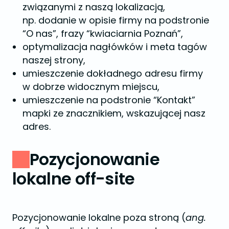
związanymi z naszą lokalizacją,
np. dodanie w opisie firmy na podstronie
“O nas”, frazy “kwiaciarnia Poznań”,
optymalizacja nagłówków i meta tagów
naszej strony,
umieszczenie dokładnego adresu firmy
w dobrze widocznym miejscu,
umieszczenie na podstronie “Kontakt”
mapki ze znacznikiem, wskazującej nasz
adres.
Pozycjonowanie
lokalne off-site
Pozycjonowanie lokalne poza stroną (
ang.