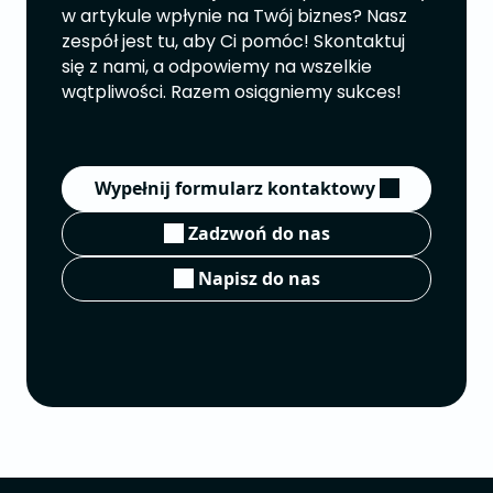
w artykule wpłynie na Twój biznes? Nasz
zespół jest tu, aby Ci pomóc! Skontaktuj
się z nami, a odpowiemy na wszelkie
wątpliwości. Razem osiągniemy sukces!
Wypełnij formularz kontaktowy
Zadzwoń do nas
Napisz do nas