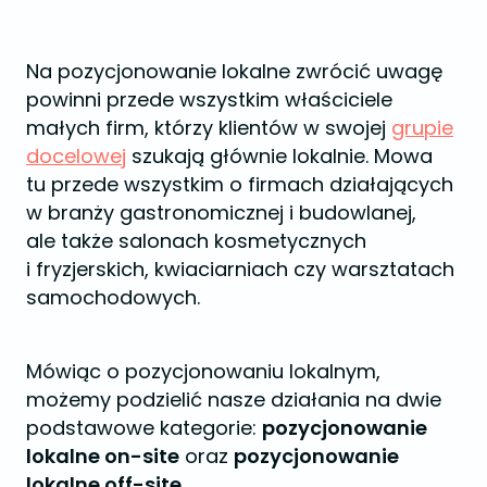
Na pozycjonowanie lokalne zwrócić uwagę
powinni przede wszystkim właściciele
małych firm, którzy klientów w swojej
grupie
docelowej
szukają głównie lokalnie. Mowa
tu przede wszystkim o firmach działających
w branży gastronomicznej i budowlanej,
ale także salonach kosmetycznych
i fryzjerskich, kwiaciarniach czy warsztatach
samochodowych.
Mówiąc o pozycjonowaniu lokalnym,
możemy podzielić nasze działania na dwie
podstawowe kategorie:
pozycjonowanie
lokalne on-site
oraz
pozycjonowanie
lokalne off-site
.