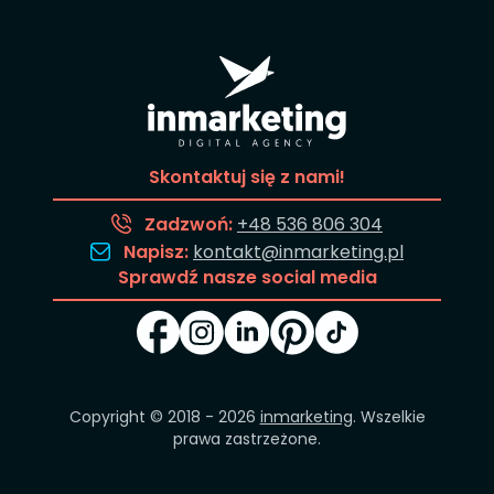
Skontaktuj się z nami!
Zadzwoń:
+48 536 806 304
Napisz:
kontakt@inmarketing.pl
Sprawdź nasze social media
Copyright © 2018 - 2026
inmarketing
. Wszelkie
prawa zastrzeżone.