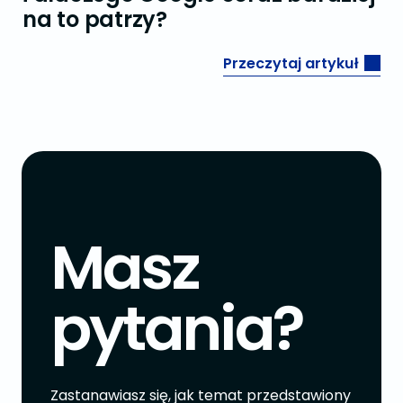
na to patrzy?
Przeczytaj artykuł
Masz
pytania?
Zastanawiasz się, jak temat przedstawiony