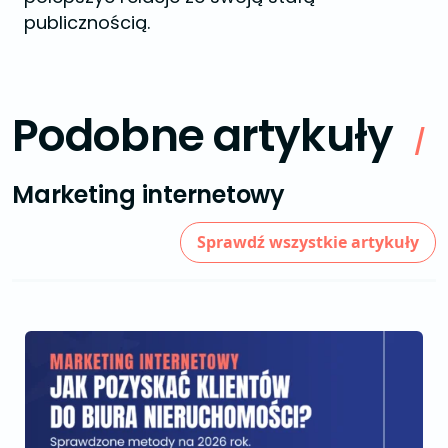
publicznością.
Podobne artykuły
/
Marketing internetowy
Sprawdź wszystkie artykuły