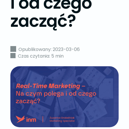
i od czego
zacząć?
Opublikowany: 2023-03-06
Czas czytania: 5 min