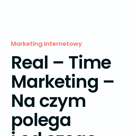
Marketing internetowy
Real – Time
Marketing –
Na czym
polega