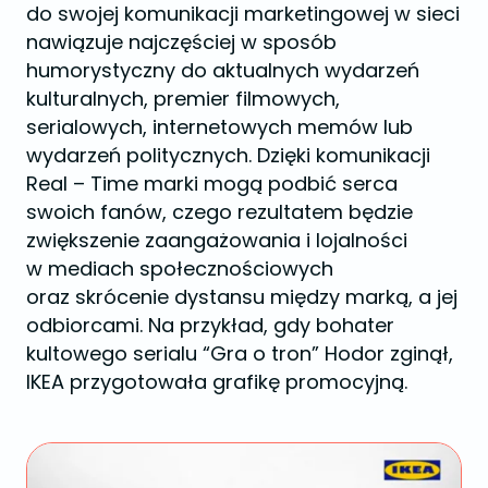
do swojej komunikacji marketingowej w sieci
nawiązuje najczęściej w sposób
humorystyczny do aktualnych wydarzeń
kulturalnych, premier filmowych,
serialowych, internetowych memów lub
wydarzeń politycznych. Dzięki komunikacji
Real – Time marki mogą podbić serca
swoich fanów, czego rezultatem będzie
zwiększenie zaangażowania i lojalności
w mediach społecznościowych
oraz skrócenie dystansu między marką, a jej
odbiorcami. Na przykład, gdy bohater
kultowego serialu “Gra o tron” Hodor zginął,
IKEA przygotowała grafikę promocyjną.