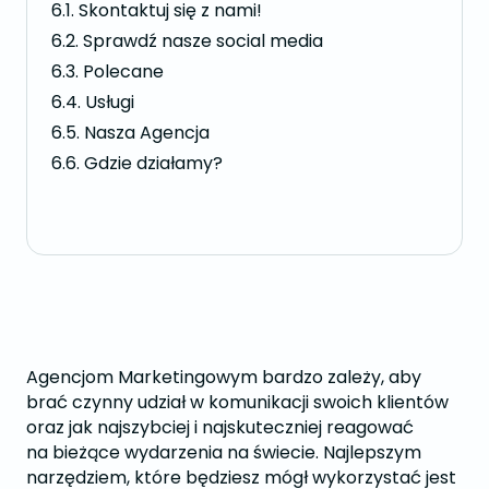
Skontaktuj się z nami!
Sprawdź nasze social media
Polecane
Usługi
Nasza Agencja
Gdzie działamy?
Agencjom Marketingowym bardzo zależy, aby
brać czynny udział w komunikacji swoich klientów
oraz jak najszybciej i najskuteczniej reagować
na bieżące wydarzenia na świecie. Najlepszym
narzędziem, które będziesz mógł wykorzystać jest