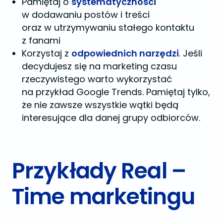
Pamiętaj o
systematyczności
w dodawaniu postów i treści
oraz w utrzymywaniu stałego kontaktu
z fanami
Korzystaj z
odpowiednich narzędzi
. Jeśli
decydujesz się na marketing czasu
rzeczywistego warto wykorzystać
na przykład Google Trends. Pamiętaj tylko,
że nie zawsze wszystkie wątki będą
interesujące dla danej grupy odbiorców.
Przykłady Real –
Time marketingu