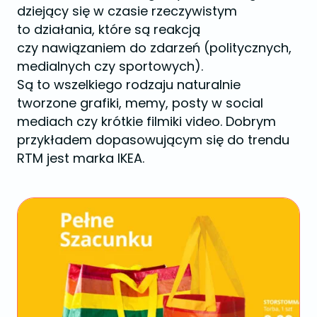
dziejący się w czasie rzeczywistym
to działania, które są reakcją
czy nawiązaniem do zdarzeń (politycznych,
medialnych czy sportowych).
Są to wszelkiego rodzaju naturalnie
tworzone grafiki, memy, posty w social
mediach czy krótkie filmiki video. Dobrym
przykładem dopasowującym się do trendu
RTM jest marka IKEA.