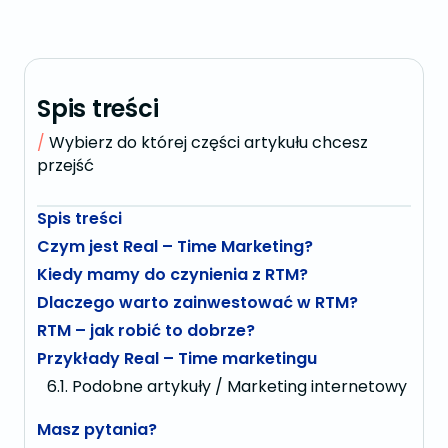
Spis treści
Wybierz do której części artykułu chcesz
przejść
Spis treści
Czym jest Real – Time Marketing?
Kiedy mamy do czynienia z RTM?
Dlaczego warto zainwestować w RTM?
RTM – jak robić to dobrze?
Przykłady Real – Time marketingu
Podobne artykuły / Marketing internetowy
Masz pytania?