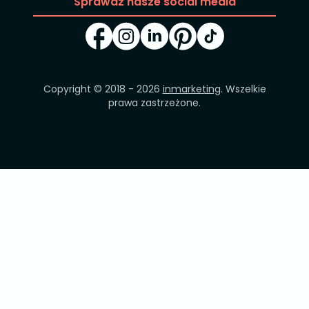
Sprawdź nasze social media
Copyright © 2018 - 2026
inmarketing
. Wszelkie
prawa zastrzeżone.