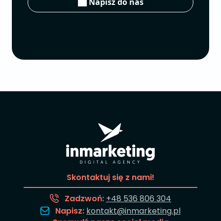
Napisz do nas
Skontaktuj się z nami!
Zadzwoń:
+48 536 806 304
Napisz:
kontakt@inmarketing.pl