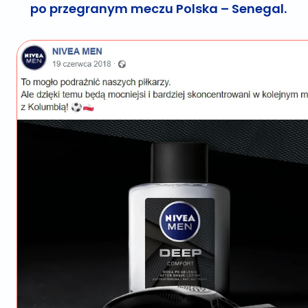
po przegranym meczu Polska – Senegal.