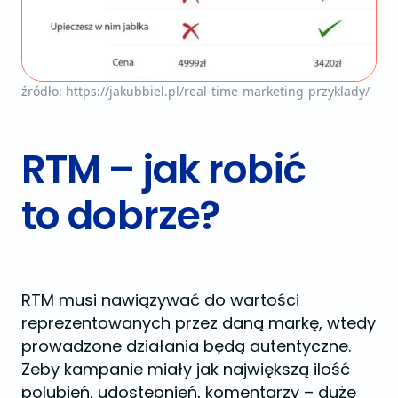
źródło: https://jakubbiel.pl/real-time-marketing-przyklady/
RTM – jak robić
to dobrze?
RTM musi nawiązywać do wartości
reprezentowanych przez daną markę, wtedy
prowadzone działania będą autentyczne.
Żeby kampanie miały jak największą ilość
polubień, udostępnień, komentarzy – duże