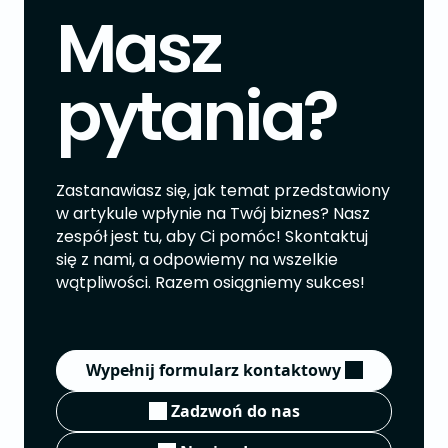
Masz
pytania?
Zastanawiasz się, jak temat przedstawiony
w artykule wpłynie na Twój biznes? Nasz
zespół jest tu, aby Ci pomóc! Skontaktuj
się z nami, a odpowiemy na wszelkie
wątpliwości. Razem osiągniemy sukces!
Wypełnij formularz kontaktowy
Zadzwoń do nas