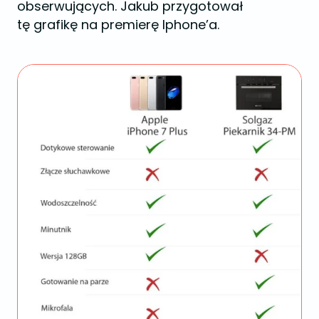
obserwujących. Jakub przygotował
tę grafikę na premierę Iphone’a.