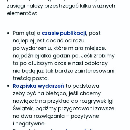
zasięgi należy przestrzegać kilku ważnych
elementów:
Pamiętaj o
czasie publikacji
, post
najlepiej jest dodać od razu
po wydarzeniu, które miało miejsce,
najpóźniej kilka godzin po. Jeśli zrobimy
to po dłuższym czasie nasi odbiorcy
nie będą już tak bardzo zainteresowani
treścią posta.
Rozpiska wydarzeń
to podstawa
żeby być na bieżąco, jeśli chcemy
nawiązać na przykład do rozgrywek Igi
Świątek, bądźmy przygotowani zawsze
na dwa rozwiązania – pozytywne
i negatywne.