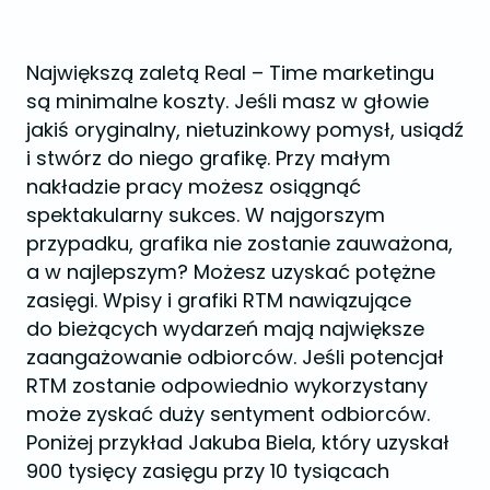
Największą zaletą Real – Time marketingu
są minimalne koszty. Jeśli masz w głowie
jakiś oryginalny, nietuzinkowy pomysł, usiądź
i stwórz do niego grafikę. Przy małym
nakładzie pracy możesz osiągnąć
spektakularny sukces. W najgorszym
przypadku, grafika nie zostanie zauważona,
a w najlepszym? Możesz uzyskać potężne
zasięgi. Wpisy i grafiki RTM nawiązujące
do bieżących wydarzeń mają największe
zaangażowanie odbiorców. Jeśli potencjał
RTM zostanie odpowiednio wykorzystany
może zyskać duży sentyment odbiorców.
Poniżej przykład Jakuba Biela, który uzyskał
900 tysięcy zasięgu przy 10 tysiącach