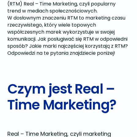
(RTM) Real – Time Marketing, czyli popularny
trend w mediach społecznościowych.
W dosłownym znaczeniu RTM to marketing czasu
rzeczywistego, który wiele topowych
współczesnych marek wykorzystuje w swojej
komunikacji. Jak posługiwać się RTM w odpowiedni
sposób? Jakie marki najczęściej korzystają z RTM?
Odpowiedzi na te pytania znajdziecie poniżej!
Czym jest Real –
Time Marketing?
Real – Time Marketing, czyli marketing