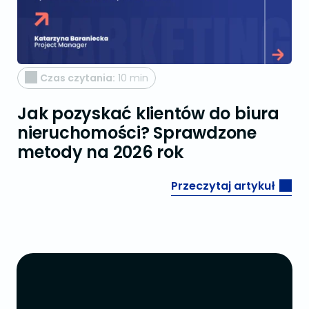
Czas czytania:
10 min
Jak pozyskać klientów do biura
nieruchomości? Sprawdzone
metody na 2026 rok
Przeczytaj artykuł