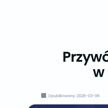
Przyw
w 
Opublikowany: 2026-03-06