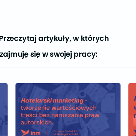
Przeczytaj artykuły, w których
zajmuję się w swojej pracy: