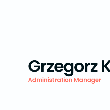
Grzegorz 
Administration Manager