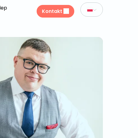
lep
Kontakt