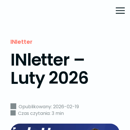
INletter
INletter –
Luty 2026
Opublikowany: 2026-02-19
Czas czytania: 3 min