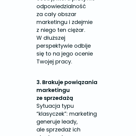
odpowiedzialność
za cały obszar
marketingu i zdejmie
z niego ten ciężar.
W dłuższej
perspektywie odbije
się to na jego ocenie
Twojej pracy.
3. Brakuje powiązania
marketingu
ze sprzedażą
Sytuacja typu
“klasyczek”: marketing
generuje leady,
ale sprzedaż ich