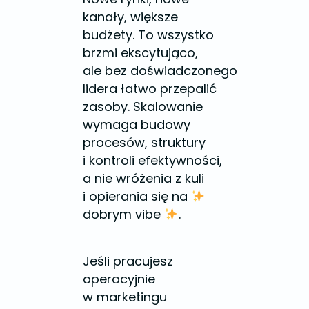
kanały, większe
budżety. To wszystko
brzmi ekscytująco,
ale bez doświadczonego
lidera łatwo przepalić
zasoby. Skalowanie
wymaga budowy
procesów, struktury
i kontroli efektywności,
a nie wróżenia z kuli
i opierania się na
dobrym vibe
.
Jeśli pracujesz
operacyjnie
w marketingu