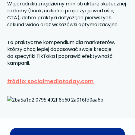
W poradniku znajdziemy m.in. strukturę skutecznej
reklamy (hook, unikalna propozycja wartości,
CTA), dobre praktyki dotyczące pierwszych
sekund wideo oraz wskazówki optymalizacyjne.
To praktyczne kompendium dla marketerów,
którzy chcą lepiej dopasować swoje kreacje
do specyfiki TikToka i poprawić efektywność
kampanii.
źródło: socialmediatoday.com