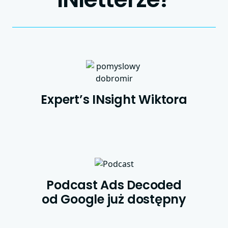
Expert’s INsight Wiktora
Podcast Ads Decoded
od Google już dostępny