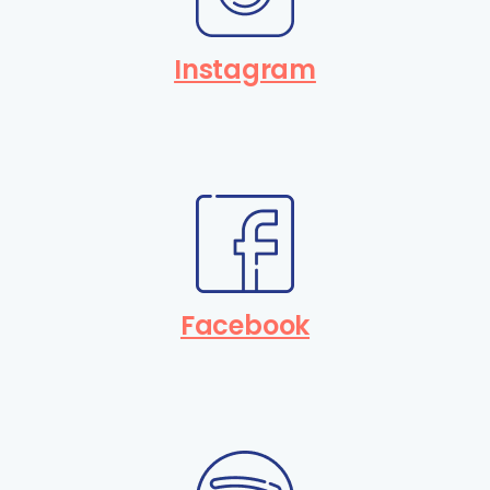
Instagram
Facebook