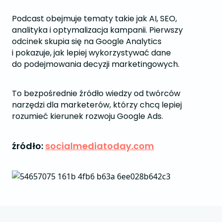
Podcast obejmuje tematy takie jak AI, SEO,
analityka i optymalizacja kampanii. Pierwszy
odcinek skupia się na Google Analytics
i pokazuje, jak lepiej wykorzystywać dane
do podejmowania decyzji marketingowych.
To bezpośrednie źródło wiedzy od twórców
narzędzi dla marketerów, którzy chcą lepiej
rozumieć kierunek rozwoju Google Ads.
źródło:
socialmediatoday.com