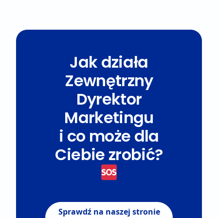
Jak działa
Zewnętrzny
Dyrektor
Marketingu
i co może dla
Ciebie zrobić?
Sprawdź na naszej stronie