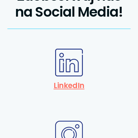
na Social Media!
LinkedIn