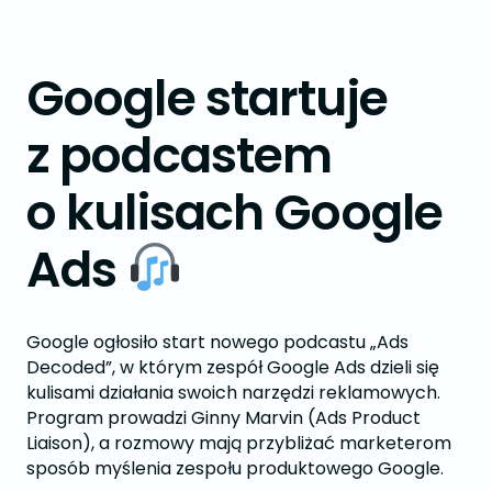
Google startuje
z podcastem
o kulisach Google
Ads
Google ogłosiło start nowego podcastu „Ads
Decoded”, w którym zespół Google Ads dzieli się
kulisami działania swoich narzędzi reklamowych.
Program prowadzi Ginny Marvin (Ads Product
Liaison), a rozmowy mają przybliżać marketerom
sposób myślenia zespołu produktowego Google.