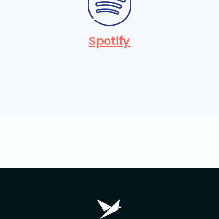
Spotify