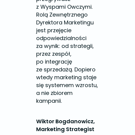
z Wyspami Owczymi.
Rolą Zewnętrznego
Dyrektora Marketingu
jest przejęcie
odpowiedzialności
za wynik: od strategii,
przez zespół,
po integrację
ze sprzedażą. Dopiero
wtedy marketing staje
się systemem wzrostu,
a nie zbiorem
kampanii.
Wiktor Bogdanowicz,
Marketing Strategist