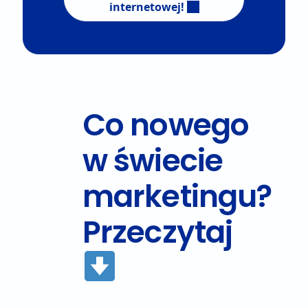
internetowej!
Co nowego
w świecie
marketingu?
Przeczytaj