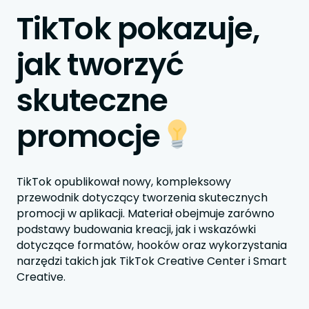
TikTok pokazuje,
jak tworzyć
skuteczne
promocje
TikTok opublikował nowy, kompleksowy
przewodnik dotyczący tworzenia skutecznych
promocji w aplikacji. Materiał obejmuje zarówno
podstawy budowania kreacji, jak i wskazówki
dotyczące formatów, hooków oraz wykorzystania
narzędzi takich jak TikTok Creative Center i Smart
Creative.