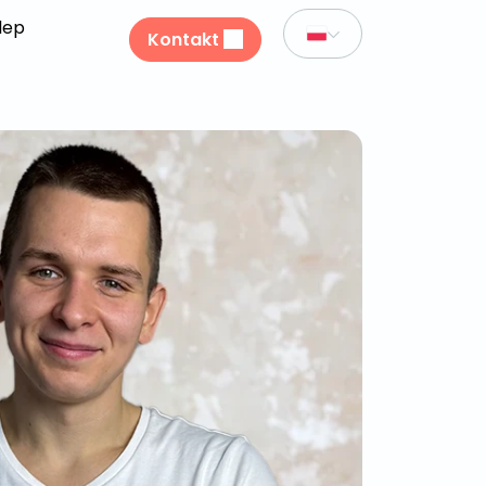
lep
Kontakt