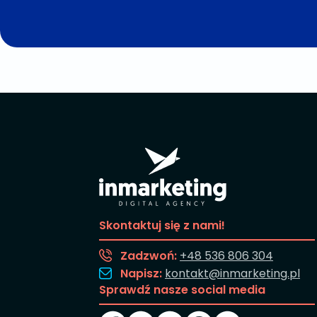
Skontaktuj się z nami!
Zadzwoń:
+48 536 806 304
Napisz:
kontakt@inmarketing.pl
Sprawdź nasze social media