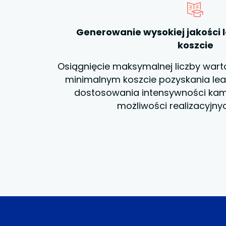
Generowanie wysokiej jakości 
koszcie
Osiągnięcie maksymalnej liczby war
minimalnym koszcie pozyskania lea
dostosowania intensywności kam
możliwości realizacyjny