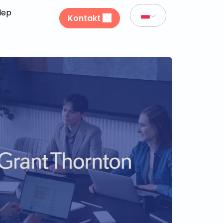
lep
Kontakt